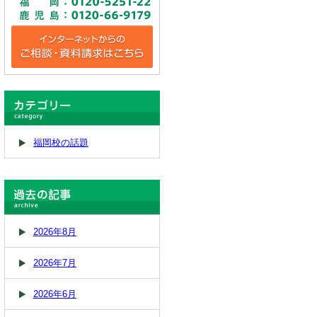
福岡校の話題
2026年8月
2026年7月
2026年6月