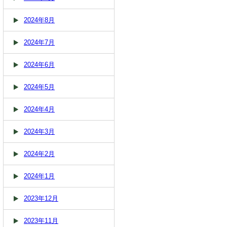
2024年8月
2024年7月
2024年6月
2024年5月
2024年4月
2024年3月
2024年2月
2024年1月
2023年12月
2023年11月