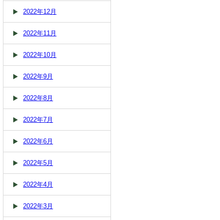
2022年12月
2022年11月
2022年10月
2022年9月
2022年8月
2022年7月
2022年6月
2022年5月
2022年4月
2022年3月