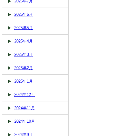
2025年7月
2025年6月
2025年5月
2025年4月
2025年3月
2025年2月
2025年1月
2024年12月
2024年11月
2024年10月
2024年9月