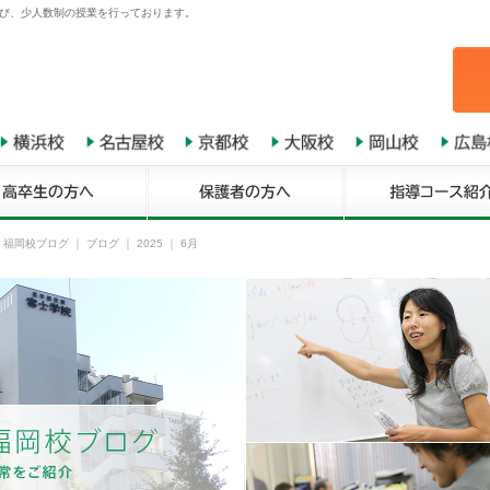
び、少人数制の授業を行っております。
 福岡校ブログ
｜
ブログ
｜ 2025 ｜ 6月