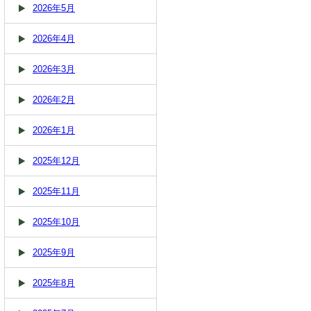
2026年5月
2026年4月
2026年3月
2026年2月
2026年1月
2025年12月
2025年11月
2025年10月
2025年9月
2025年8月