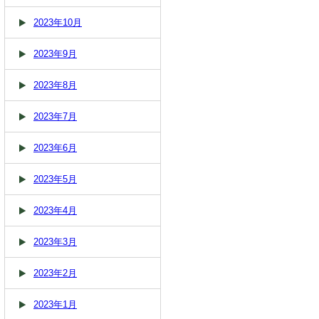
2023年10月
2023年9月
2023年8月
2023年7月
2023年6月
2023年5月
2023年4月
2023年3月
2023年2月
2023年1月