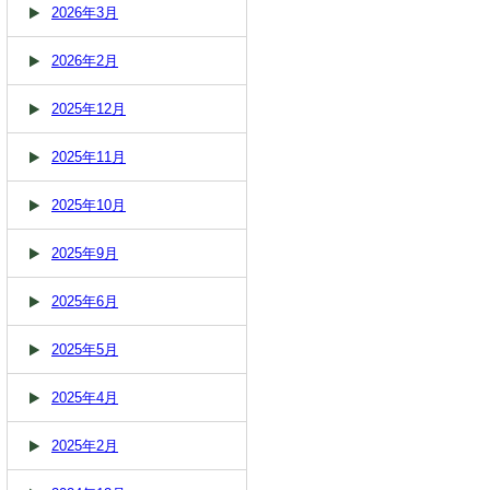
2026年3月
2026年2月
2025年12月
2025年11月
2025年10月
2025年9月
2025年6月
2025年5月
2025年4月
2025年2月