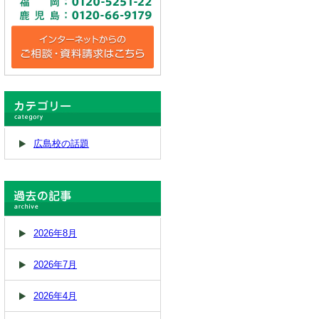
広島校の話題
2026年8月
2026年7月
2026年4月