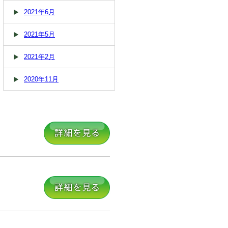
2021年6月
2021年5月
2021年2月
2020年11月