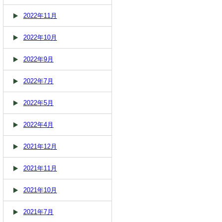
2022年11月
2022年10月
2022年9月
2022年7月
2022年5月
2022年4月
2021年12月
2021年11月
2021年10月
2021年7月