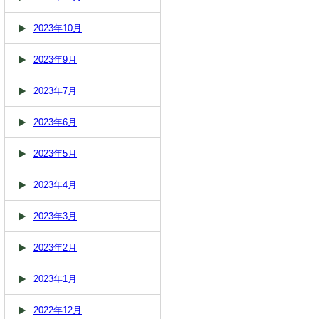
2023年10月
2023年9月
2023年7月
2023年6月
2023年5月
2023年4月
2023年3月
2023年2月
2023年1月
2022年12月