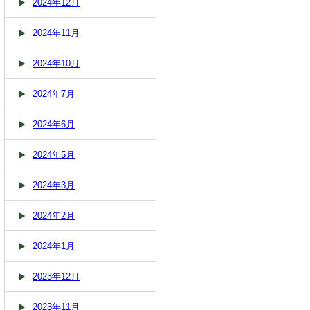
2024年12月
2024年11月
2024年10月
2024年7月
2024年6月
2024年5月
2024年3月
2024年2月
2024年1月
2023年12月
2023年11月