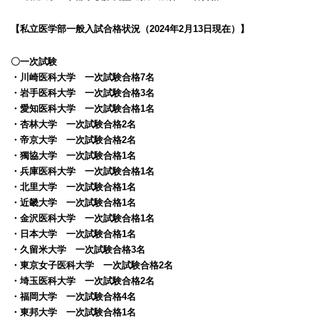
【私立医学部一般入試合格状況（2024年2月13日現在）】
〇一次試験
・川崎医科大学 一次試験合格7名
・岩手医科大学 一次試験合格3名
・愛知医科大学 一次試験合格1名
・杏林大学 一次試験合格2名
・帝京大学 一次試験合格2名
・獨協大学 一次試験合格1名
・兵庫医科大学 一次試験合格1名
・北里大学 一次試験合格1名
・近畿大学 一次試験合格1名
・金沢医科大学 一次試験合格1名
・日本大学 一次試験合格1名
・久留米大学 一次試験合格3名
・東京女子医科大学 一次試験合格2名
・埼玉医科大学 一次試験合格2名
・福岡大学 一次試験合格4名
・東邦大学 一次試験合格1名