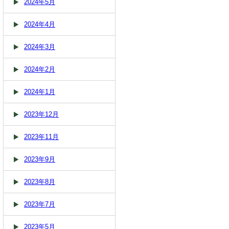
2024年5月
2024年4月
2024年3月
2024年2月
2024年1月
2023年12月
2023年11月
2023年9月
2023年8月
2023年7月
2023年5月