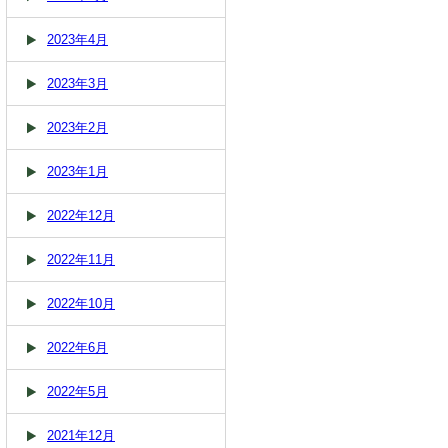
2023年4月
2023年3月
2023年2月
2023年1月
2022年12月
2022年11月
2022年10月
2022年6月
2022年5月
2021年12月