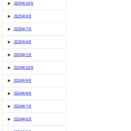
2025年10月
2025年8月
2025年7月
2025年4月
2025年2月
2024年10月
2024年9月
2024年8月
2024年7月
2024年6月