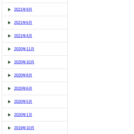
2021年9月
2021年6月
2021年4月
2020年11月
2020年10月
2020年8月
2020年6月
2020年5月
2020年1月
2019年10月