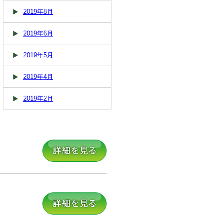
2019年8月
2019年6月
2019年5月
2019年4月
2019年2月