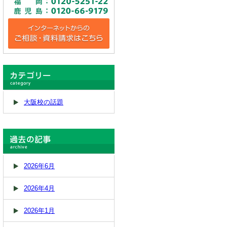
大阪校の話題
2026年6月
2026年4月
2026年1月