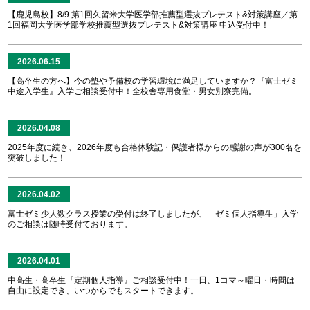
【鹿児島校】8/9 第1回久留米大学医学部推薦型選抜プレテスト&対策講座／第
1回福岡大学医学部学校推薦型選抜プレテスト&対策講座 申込受付中！
2026.06.15
【高卒生の方へ】今の塾や予備校の学習環境に満足していますか？『富士ゼミ
中途入学生』入学ご相談受付中！全校舎専用食堂・男女別寮完備。
2026.04.08
2025年度に続き、2026年度も合格体験記・保護者様からの感謝の声が300名を
突破しました！
2026.04.02
富士ゼミ少人数クラス授業の受付は終了しましたが、「ゼミ個人指導生」入学
のご相談は随時受付ております。
2026.04.01
中高生・高卒生『定期個人指導』ご相談受付中！一日、1コマ～曜日・時間は
自由に設定でき、いつからでもスタートできます。