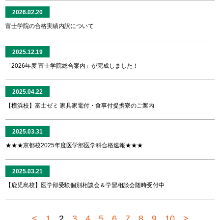
2026.02.20
富士学院の合格実績内訳について
2025.12.19
「2026年度 富士学院総合案内」が完成しました！
2025.04.22
【横浜校】富士ゼミ 家具家電付・食事付提携寮のご案内
2025.03.31
★★★京都校2025年度医学部医学科合格速報★★★
2025.03.21
【鹿児島校】医学部受験個別相談会＆学習相談会随時受付中
<
1
2
3
4
5
6
7
8
9
10
>