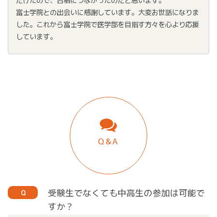
富士学院との出会いに感謝しています。大変お世話になりま
した。これから富士学院で医学部を目指す方々を心より応援
しています。
Q&A
受験生でなくても中高生の参加は可能で
Q
すか？