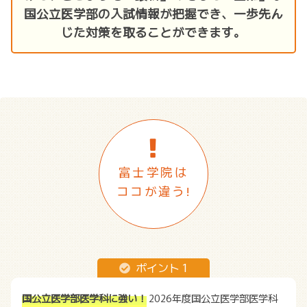
国公立医学部の入試情報が把握でき、一歩先ん
じた対策を取ることができます。
富士学院は
ココが違う!
ポイント 1
国公立医学部医学科に強い！
2026年度国公立医学部医学科