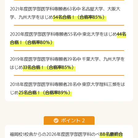
2021年度医学部医学科専願者63名中
名古屋大学、大阪大
学、九州大学をはじめ
54名合格！（合格率85％）
2020年度医学部医学科専願者55名中
東北大学をはじめ
44名
合格！（合格率80％）
2019年度医学部医学科専願者39名中
千葉大学、九州大学を
はじめ
33名合格！（合格率85％）
2018年度医学部医学科専願者28名中
東京大学理科三類をは
じめ
25名合格！（合格率89％）
ポイント 2
福岡校1校舎からの2026年度医学部医学科のべ
88名最終合