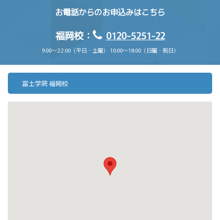
お電話からのお申込みはこちら
福岡校：
0120-5251-22
9:00〜22:00（平日・土曜） 10:00〜18:00（日曜・祝日）
富士学院 福岡校