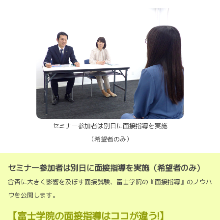
セミナー参加者は別日に面接指導を実施
（希望者のみ）
セミナー参加者は別日に面接指導を実施（希望者のみ）
合否に大きく影響を及ぼす面接試験、富士学院の『面接指導』のノウハ
ウを公開します。
【富士学院の面接指導はココが違う!】