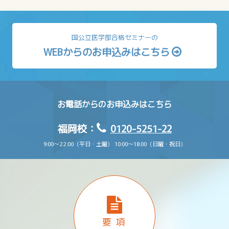
国公立医学部合格セミナーの
WEBからのお申込みはこちら
お電話からのお申込みはこちら
福岡校：
0120-5251-22
9:00〜22:00（平日・土曜） 10:00〜18:00（日曜・祝日）
要 項