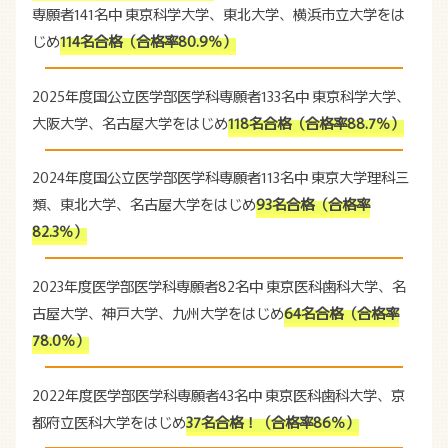
専願者141名中
東京科学大学、東北大学、横浜市立大学をは
じめ
114名合格（合格率80.9％）
2025年度国公立医学部医学科専願者133名中
東京科学大学、
大阪大学、名古屋大学をはじめ
118名合格（合格率88.7％）
2024年度国公立医学部医学科専願者113名中
東京大学理科三
類、東北大学、名古屋大学をはじめ
93名合格（合格率
82.3％）
2023年度医学部医学科専願者82名中
東京医科歯科大学、名
古屋大学、神戸大学、九州大学をはじめ
64名合格（合格率
78.0％）
2022年度医学部医学科専願者43名中
東京医科歯科大学、京
都府立医科大学をはじめ
37名合格！（合格率86％）