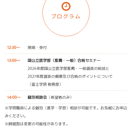
プログラム
12:30〜
開場・受付
13:00〜
国公立医学部（推薦・一般）合格セミナー
2026年度国公立医学部推薦・一般選抜の総括と
2027年度選抜の概要及び合格のポイントについて
（富士学院 教務部）
14:00〜
個別相談会
（希望者のみ）
※学院職員による個別（進学・学習）相談が可能です。お気軽にお申込
みください。
※時間割は変更の可能性があります。