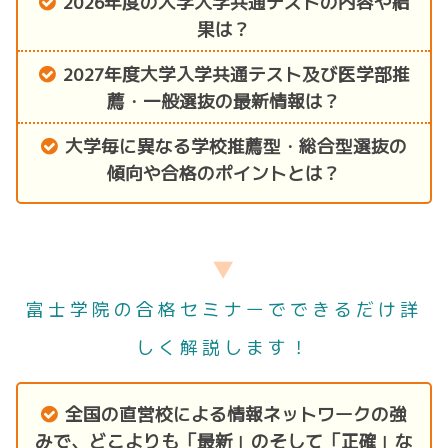
2026年度の大学入学共通テストの内容や結
果は？
2027年度大学入学共通テスト及び医学部推
薦・一般選抜の最新情報は？
大学毎に異なる学校推薦型・総合型選抜の
傾向や合格のポイントとは？
▼
富士学院の合格セミナーでできるだけ詳
しく解説します！
全国の直営校による情報ネットワークの強
みで、どこよりも「最新」のそして「正確」な