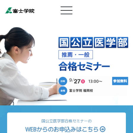
国公立医学部合格セミナーの
WEBからのお申込みはこちら