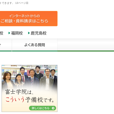
できます。 13ページ目