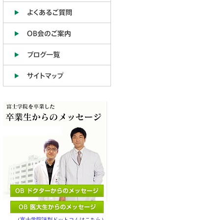
（富士学院評判ドットコムはこちら）