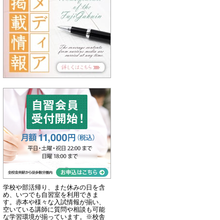
学校や部活帰り、また休みの日を含
め、いつでも自習室を利用できま
す。赤本や様々な入試情報が揃い、
空いている講師に質問や相談も可能
な学習環境が揃っています。※校舎