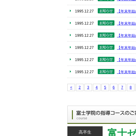
1995.12.27
【年末年始
1995.12.27
【年末年始
1995.12.27
【年末年始
1995.12.27
【年末年始
1995.12.27
【年末年始
1995.12.27
【年末年始
<
2
3
4
5
6
7
8
富士
高卒生