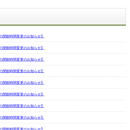
の閉館時間変更のお知らせ】
の閉館時間変更のお知らせ】
の閉館時間変更のお知らせ】
の閉館時間変更のお知らせ】
の閉館時間変更のお知らせ】
の閉館時間変更のお知らせ】
の閉館時間変更のお知らせ】
の閉館時間変更のお知らせ】
の閉館時間変更のお知らせ】