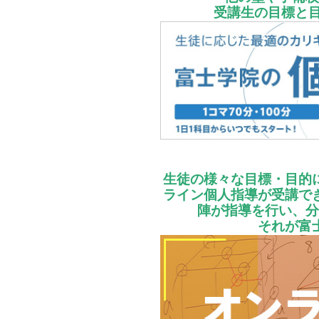
受講生の目標と
生徒の様々な目標・目的
ライン個人指導が受講で
陣が指導を行い、分
それが富