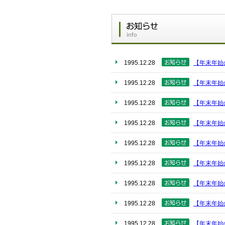
1995.12.28
【年末年始
1995.12.28
【年末年始
1995.12.28
【年末年始
1995.12.28
【年末年始
1995.12.28
【年末年始
1995.12.28
【年末年始
1995.12.28
【年末年始
1995.12.28
【年末年始
1995.12.28
【年末年始