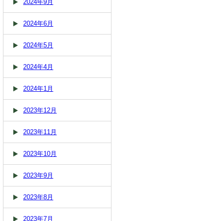
2024年9月
2024年6月
2024年5月
2024年4月
2024年1月
2023年12月
2023年11月
2023年10月
2023年9月
2023年8月
2023年7月