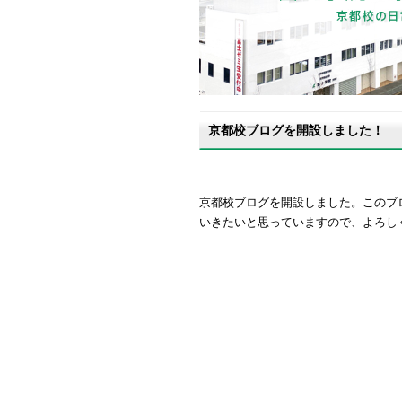
京都校ブログを開設しました！
京都校ブログを開設しました。このブ
いきたいと思っていますので、よろし