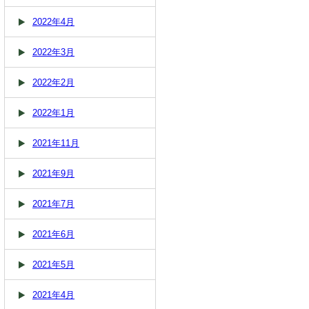
2022年4月
2022年3月
2022年2月
2022年1月
2021年11月
2021年9月
2021年7月
2021年6月
2021年5月
2021年4月