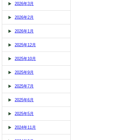
2026年3月
2026年2月
2026年1月
2025年12月
2025年10月
2025年9月
2025年7月
2025年6月
2025年5月
2024年11月