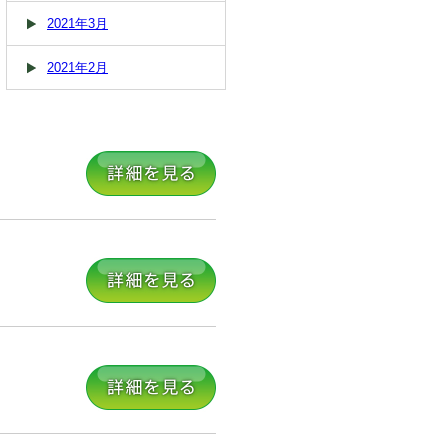
2021年3月
2021年2月