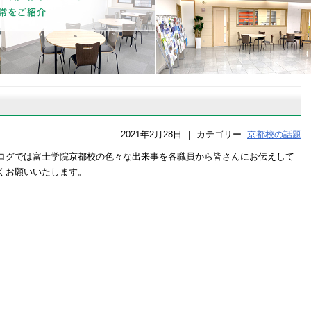
2021年2月28日
｜
カテゴリー:
京都校の話題
ログでは富士学院京都校の色々な出来事を各職員から皆さんにお伝えして
くお願いいたします。