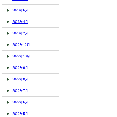
2023年6月
2023年4月
2023年2月
2022年12月
2022年10月
2022年9月
2022年8月
2022年7月
2022年6月
2022年5月