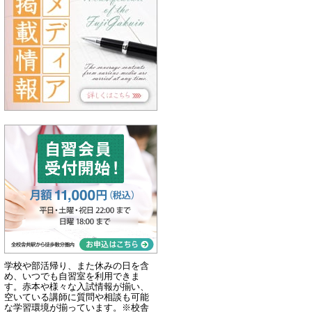
学校や部活帰り、また休みの日を含
め、いつでも自習室を利用できま
す。赤本や様々な入試情報が揃い、
空いている講師に質問や相談も可能
な学習環境が揃っています。※校舎