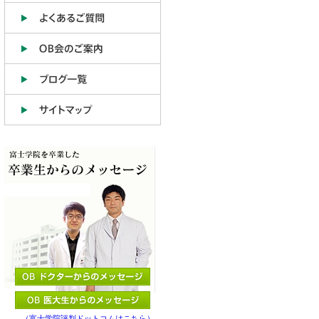
（富士学院評判ドットコムはこちら）