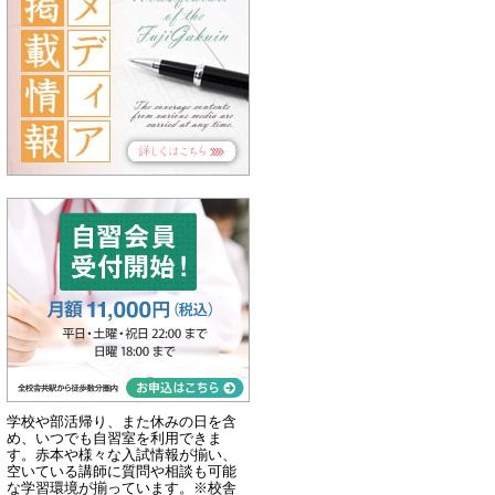
学校や部活帰り、また休みの日を含
め、いつでも自習室を利用できま
す。赤本や様々な入試情報が揃い、
空いている講師に質問や相談も可能
な学習環境が揃っています。※校舎