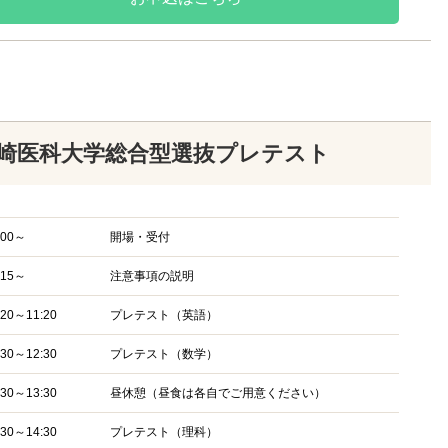
崎医科大学総合型選抜プレテスト
:00～
開場・受付
:15～
注意事項の説明
:20～11:20
プレテスト（英語）
:30～12:30
プレテスト（数学）
:30～13:30
昼休憩（昼食は各自でご用意ください）
:30～14:30
プレテスト（理科）