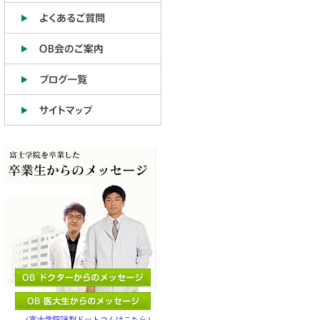
（富士学院評判ドットコムはこちら）