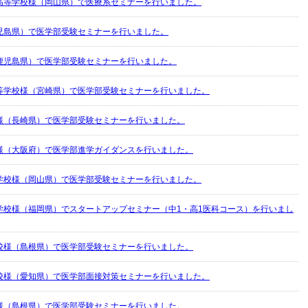
高等学校様（岡山県）で医療系セミナーを行いました。
児島県）で医学部受験セミナーを行いました。
鹿児島県）で医学部受験セミナーを行いました。
等学校様（宮崎県）で医学部受験セミナーを行いました。
様（長崎県）で医学部受験セミナーを行いました。
様（大阪府）で医学部進学ガイダンスを行いました。
学校様（岡山県）で医学部受験セミナーを行いました。
学校様（福岡県）でスタートアップセミナー（中1・高1医科コース）を行いまし
校様（島根県）で医学部受験セミナーを行いました。
校様（愛知県）で医学部面接対策セミナーを行いました。
様（島根県）で医学部受験セミナーを行いました。