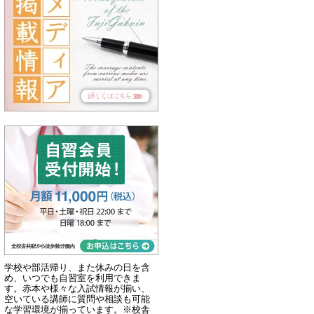
学校や部活帰り、また休みの日を含
め、いつでも自習室を利用できま
す。赤本や様々な入試情報が揃い、
空いている講師に質問や相談も可能
な学習環境が揃っています。※校舎