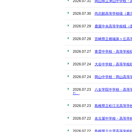
2026.07.31
岡山県立津山中学校・
2026.07.30
尚志館高等学校様（鹿
2026.07.29
鹿屋中央高等学校様（
2026.07.28
宮崎県立都城泉ヶ丘高
2026.07.27
青雲中学校・高等学校
2026.07.24
大谷中学校・高等学校
2026.07.24
岡山中学校・岡山高等
2026.07.23
八女学院中学校・高等
た。
2026.07.23
島根県立松江北高等学
2026.07.22
名古屋中学校・高等学
2026.07.22
島根県立出雲高等学校