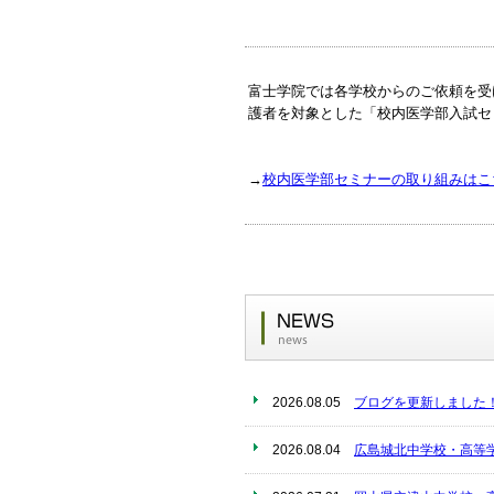
富士学院では各学校からのご依頼を受
護者を対象とした「校内医学部入試セ
→
校内医学部セミナーの取り組みはこ
2026.08.05
ブログを更新しました
2026.08.04
広島城北中学校・高等