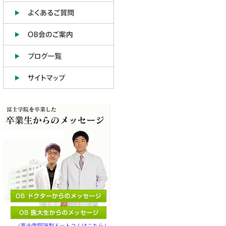
（富士学院評判ドットコムはこちら）