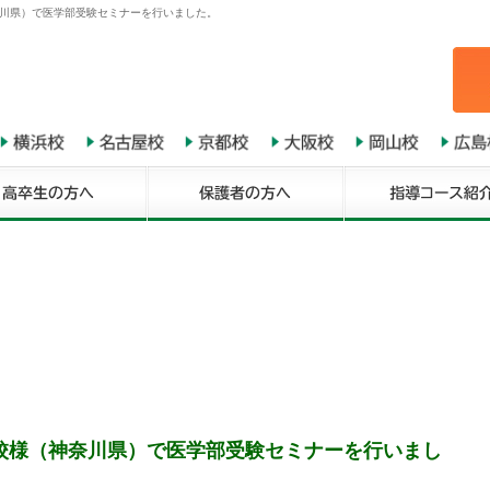
奈川県）で医学部受験セミナーを行いました。
校様（神奈川県）で医学部受験セミナーを行いまし