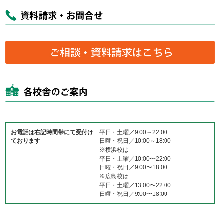
お電話は右記時間帯にて受付け
平日・土曜／9:00～22:00
ております
日曜・祝日／10:00～18:00
※横浜校は
平日・土曜／10:00〜22:00
日曜・祝日／9:00〜18:00
※広島校は
平日・土曜／13:00〜22:00
日曜・祝日／9:00〜18:00