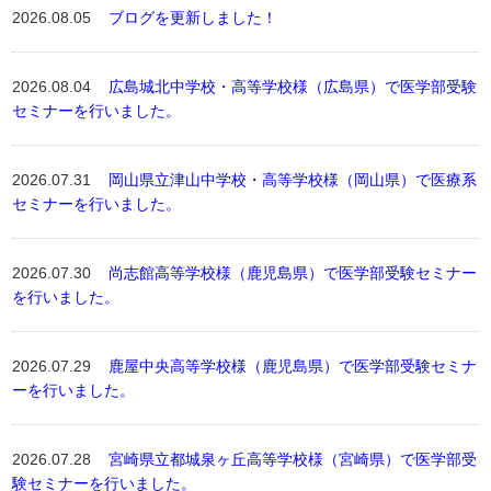
2026.08.05
ブログを更新しました！
2026.08.04
広島城北中学校・高等学校様（広島県）で医学部受験
セミナーを行いました。
2026.07.31
岡山県立津山中学校・高等学校様（岡山県）で医療系
セミナーを行いました。
2026.07.30
尚志館高等学校様（鹿児島県）で医学部受験セミナー
を行いました。
2026.07.29
鹿屋中央高等学校様（鹿児島県）で医学部受験セミナ
ーを行いました。
2026.07.28
宮崎県立都城泉ヶ丘高等学校様（宮崎県）で医学部受
験セミナーを行いました。