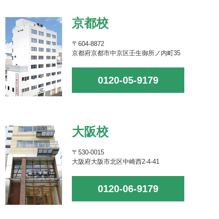
京都校
〒604-8872
京都府京都市中京区壬生御所ノ内町35
0120-05-9179
大阪校
〒530-0015
大阪府大阪市北区中崎西2-4-41
0120-06-9179