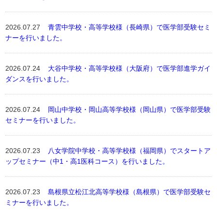
2026.07.27
青雲中学校・高等学校様（長崎県）で医学部受験セミ
ナーを行いました。
2026.07.24
大谷中学校・高等学校様（大阪府）で医学部進学ガイ
ダンスを行いました。
2026.07.24
岡山中学校・岡山高等学校様（岡山県）で医学部受験
セミナーを行いました。
2026.07.23
八女学院中学校・高等学校様（福岡県）でスタートア
ップセミナー（中1・高1医科コース）を行いました。
2026.07.23
島根県立松江北高等学校様（島根県）で医学部受験セ
ミナーを行いました。