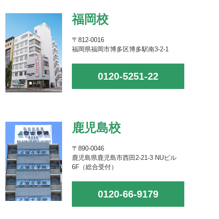
福岡校
〒812-0016
福岡県福岡市博多区博多駅南3-2-1
0120-5251-22
鹿児島校
〒890-0046
鹿児島県鹿児島市西田2-21-3 NUビル
6F（総合受付）
0120-66-9179