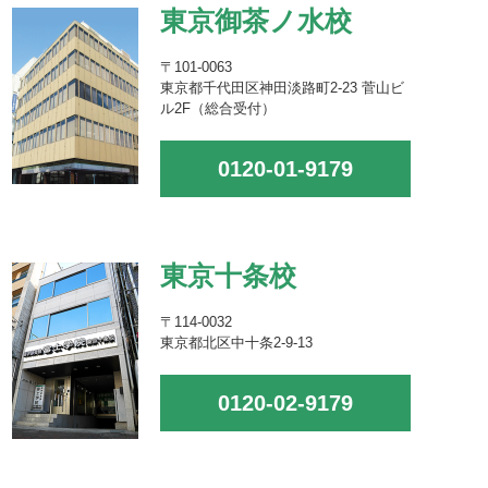
東京御茶ノ水校
〒101-0063
東京都千代田区神田淡路町2-23 菅山ビ
ル2F（総合受付）
0120-01-9179
東京十条校
〒114-0032
東京都北区中十条2-9-13
0120-02-9179