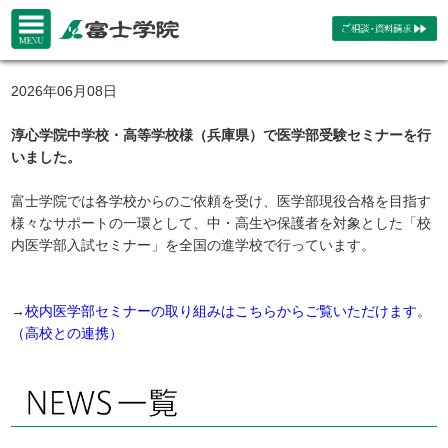
2026年06月08日
淳心学院中学校・高等学校様（兵庫県）で医学部受験セミナーを行
いました。
富士学院では各学校からのご依頼を受け、医学部現役合格を目指す
様々なサポートの一環として、中・高生や保護者を対象とした「校
内医学部入試セミナー」を全国の進学校で行っています。
→
校内医学部セミナーの取り組みはこちらからご覧いただけます。
（高校との連携）