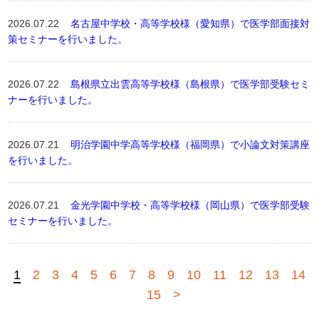
2026.07.22
名古屋中学校・高等学校様（愛知県）で医学部面接対
策セミナーを行いました。
2026.07.22
島根県立出雲高等学校様（島根県）で医学部受験セミ
ナーを行いました。
2026.07.21
明治学園中学高等学校様（福岡県）で小論文対策講座
を行いました。
2026.07.21
金光学園中学校・高等学校様（岡山県）で医学部受験
セミナーを行いました。
1
2
3
4
5
6
7
8
9
10
11
12
13
14
15
>