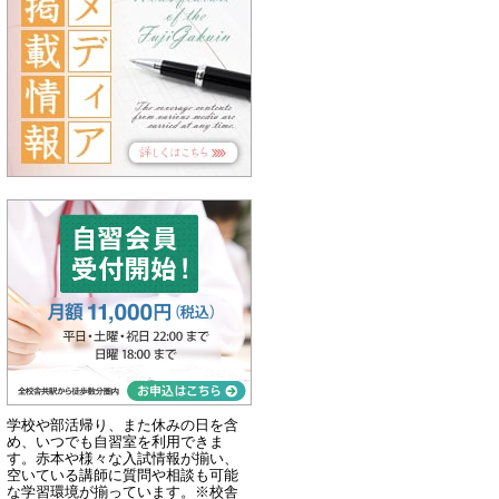
学校や部活帰り、また休みの日を含
め、いつでも自習室を利用できま
す。赤本や様々な入試情報が揃い、
空いている講師に質問や相談も可能
な学習環境が揃っています。※校舎