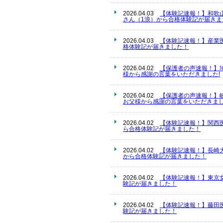
2026.04.03
【体験記速報！】和歌
さん（1浪）から合格体験記が届きま
2026.04.03
【体験記速報！】産業
格体験記が届きました！
2026.04.02
【保護者の声速報！】
様から感謝の言葉をいただきました!
2026.04.02
【保護者の声速報！】
お父様から感謝の言葉をいただきまし
2026.04.02
【体験記速報！】関西
ら合格体験記が届きました！
2026.04.02
【体験記速報！】長崎
から合格体験記が届きました！
2026.04.02
【体験記速報！】東京
験記が届きました！
2026.04.02
【体験記速報！】藤田
験記が届きました！