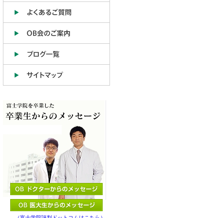
（富士学院評判ドットコムはこちら）