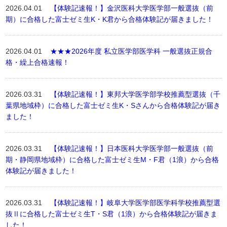
2026.04.01
【体験記速報！】金沢医科大学医学部一般選抜（前
期）に合格した富士ゼミ生K・K君から合格体験記が届きました！
2026.04.01
★★★2026年度 私立医学部医学科 一般選抜正規合
格・繰上合格速報！
2026.03.31
【体験記速報！】東邦大学医学部学校推薦型選抜（千
葉県地域枠）に合格した富士ゼミ生K・Sさんから合格体験記が届き
ました！
2026.03.31
【体験記速報！】日本医科大学医学部一般選抜（前
期・静岡県地域枠）に合格した富士ゼミ生M・F君（1浪）から合格
体験記が届きました！
2026.03.31
【体験記速報！】岐阜大学医学部医学科学校推薦型選
抜Ⅱに合格した富士ゼミ生T・S君（1浪）から合格体験記が届きま
した！