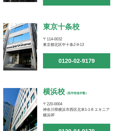
東京十条校
〒114-0032
東京都北区中十条2-9-13
0120-02-9179
横浜校
（医学部進学塾）
〒220-0004
神奈川県横浜市西区北幸1-1-8 エキニア
横浜9F