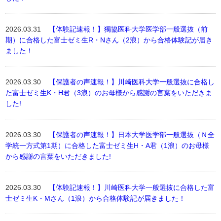
2026.03.31
【体験記速報！】獨協医科大学医学部一般選抜（前
期）に合格した富士ゼミ生R・Nさん（2浪）から合格体験記が届き
ました！
2026.03.30
【保護者の声速報！】川崎医科大学一般選抜に合格し
た富士ゼミ生K・H君（3浪）のお母様から感謝の言葉をいただきま
した!
2026.03.30
【保護者の声速報！】日本大学医学部一般選抜（Ｎ全
学統一方式第1期）に合格した富士ゼミ生H・A君（1浪）のお母様
から感謝の言葉をいただきました!
2026.03.30
【体験記速報！】川崎医科大学一般選抜に合格した富
士ゼミ生K・Mさん（1浪）から合格体験記が届きました！