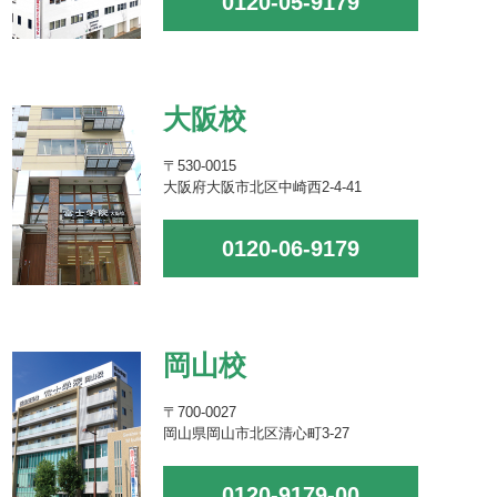
0120-05-9179
大阪校
〒530-0015
大阪府大阪市北区中崎西2-4-41
0120-06-9179
岡山校
〒700-0027
岡山県岡山市北区清心町3-27
0120-9179-00