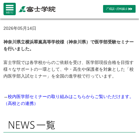
2026年05月14日
神奈川県立横浜翠嵐高等学校様（神奈川県）で医学部受験セミナー
を行いました。
富士学院では各学校からのご依頼を受け、医学部現役合格を目指す
様々なサポートの一環として、中・高生や保護者を対象とした「校
内医学部入試セミナー」を全国の進学校で行っています。
→
校内医学部セミナーの取り組みはこちらからご覧いただけます。
（高校との連携）