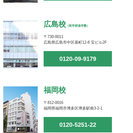
広島校
（医学部進学塾）
〒730-0011
広島県広島市中区基町12-8 宝ビル2F
0120-09-9179
福岡校
〒812-0016
福岡県福岡市博多区博多駅南3-2-1
0120-5251-22