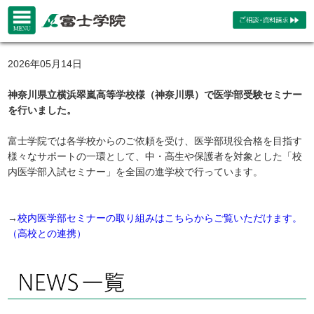
2026年05月14日
神奈川県立横浜翠嵐高等学校様（神奈川県）で医学部受験セミナー
を行いました。
富士学院では各学校からのご依頼を受け、医学部現役合格を目指す
様々なサポートの一環として、中・高生や保護者を対象とした「校
内医学部入試セミナー」を全国の進学校で行っています。
→
校内医学部セミナーの取り組みはこちらからご覧いただけます。
（高校との連携）