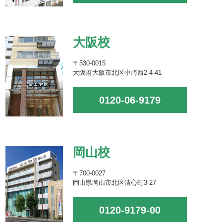
大阪校
〒530-0015
大阪府大阪市北区中崎西2-4-41
0120-06-9179
岡山校
〒700-0027
岡山県岡山市北区清心町3-27
0120-9179-00