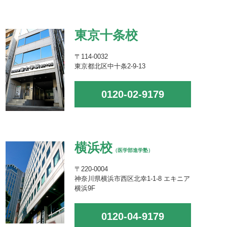
東京十条校
〒114-0032
東京都北区中十条2-9-13
0120-02-9179
横浜校
（医学部進学塾）
〒220-0004
神奈川県横浜市西区北幸1-1-8 エキニア
横浜9F
0120-04-9179