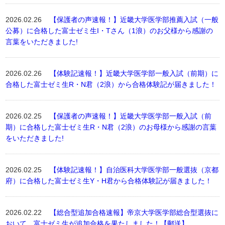
2026.02.26
【保護者の声速報！】近畿大学医学部推薦入試（一般
公募）に合格した富士ゼミ生I・Tさん（1浪）のお父様から感謝の
言葉をいただきました!
2026.02.26
【体験記速報！】近畿大学医学部一般入試（前期）に
合格した富士ゼミ生R・N君（2浪）から合格体験記が届きました！
2026.02.25
【保護者の声速報！】近畿大学医学部一般入試（前
期）に合格した富士ゼミ生R・N君（2浪）のお母様から感謝の言葉
をいただきました!
2026.02.25
【体験記速報！】自治医科大学医学部一般選抜（京都
府）に合格した富士ゼミ生Y・H君から合格体験記が届きました！
2026.02.22
【総合型追加合格速報】帝京大学医学部総合型選抜に
おいて、富士ゼミ生が追加合格を果たしました！【郵送】