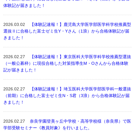
体験記が届きました！
2026.03.02
【体験記速報！】鹿児島大学医学部医学科学校推薦型
選抜Ⅱに合格した富士ゼミ生Y・Yさん（1浪）から合格体験記が届
きました！
2026.02.27
【体験記速報！】東京医科大学医学科学校推薦型選抜
（一般公募枠）に現役合格した対策指導生M・Oさんから合格体験
記が届きました！
2026.02.27
【体験記速報！】埼玉医科大学医学部医学科一般選抜
（前期）に合格した富士ゼミ生N・S君（3浪）から合格体験記が届
きました！
2026.02.27
奈良学園登美ヶ丘中学校・高等学校様（奈良県）で医
学部受験セミナー《教員対象》を行いました。