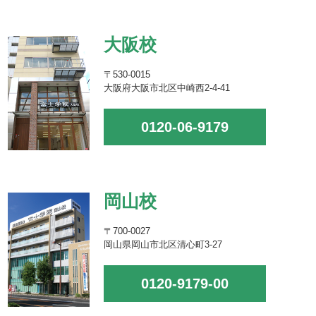
大阪校
〒530-0015
大阪府大阪市北区中崎西2-4-41
0120-06-9179
岡山校
〒700-0027
岡山県岡山市北区清心町3-27
0120-9179-00