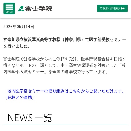
2026年05月14日
神奈川県立横浜翠嵐高等学校様（神奈川県）で医学部受験セミナー
を行いました。
富士学院では各学校からのご依頼を受け、医学部現役合格を目指す
様々なサポートの一環として、中・高生や保護者を対象とした「校
内医学部入試セミナー」を全国の進学校で行っています。
→
校内医学部セミナーの取り組みはこちらからご覧いただけます。
（高校との連携）