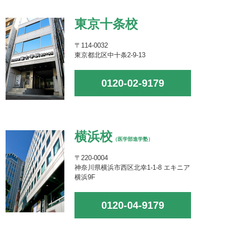
東京十条校
〒114-0032
東京都北区中十条2-9-13
0120-02-9179
横浜校
（医学部進学塾）
〒220-0004
神奈川県横浜市西区北幸1-1-8 エキニア
横浜9F
0120-04-9179