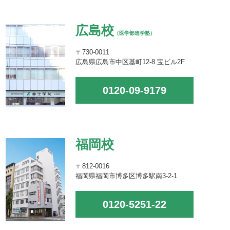
広島校
（医学部進学塾）
〒730-0011
広島県広島市中区基町12-8 宝ビル2F
0120-09-9179
福岡校
〒812-0016
福岡県福岡市博多区博多駅南3-2-1
0120-5251-22