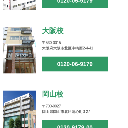
0120-05-9179
大阪校
〒530-0015
大阪府大阪市北区中崎西2-4-41
0120-06-9179
岡山校
〒700-0027
岡山県岡山市北区清心町3-27
0120-9179-00