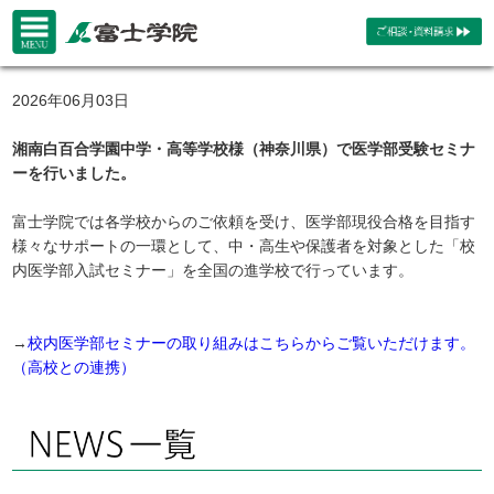
2026年06月03日
湘南白百合学園中学・高等学校様（神奈川県）で医学部受験セミナ
ーを行いました。
富士学院では各学校からのご依頼を受け、医学部現役合格を目指す
様々なサポートの一環として、中・高生や保護者を対象とした「校
内医学部入試セミナー」を全国の進学校で行っています。
→
校内医学部セミナーの取り組みはこちらからご覧いただけます。
（高校との連携）