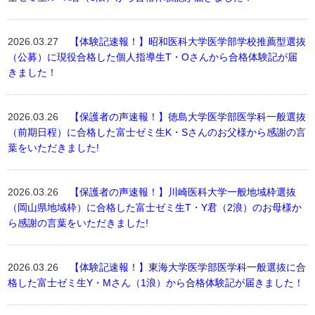
2026.03.27
【体験記速報！】昭和医科大学医学部学校推薦型選抜
（公募）に現役合格した個人指導生T・Oさんから合格体験記が届
きました！
2026.03.26
【保護者の声速報！】徳島大学医学部医学科一般選抜
（前期日程）に合格した富士ゼミ生K・Sさんのお父様から感謝の言
葉をいただきました!
2026.03.26
【保護者の声速報！】川崎医科大学一般地域枠選抜
（岡山県地域枠）に合格した富士ゼミ生T・Y君（2浪）のお母様か
ら感謝の言葉をいただきました!
2026.03.26
【体験記速報！】東海大学医学部医学科一般選抜に合
格した富士ゼミ生Y・Mさん（1浪）から合格体験記が届きました！