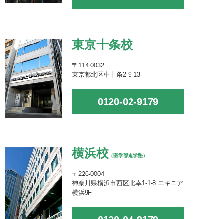
東京十条校
〒114-0032
東京都北区中十条2-9-13
0120-02-9179
横浜校
（医学部進学塾）
〒220-0004
神奈川県横浜市西区北幸1-1-8 エキニア
横浜9F