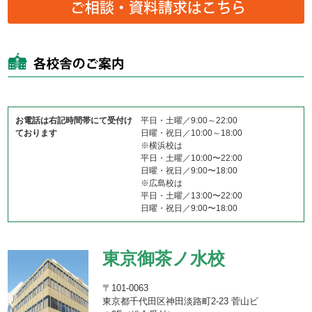
お電話は右記時間帯にて受付け
平日・土曜／9:00～22:00
ております
日曜・祝日／10:00～18:00
※横浜校は
平日・土曜／10:00〜22:00
日曜・祝日／9:00〜18:00
※広島校は
平日・土曜／13:00〜22:00
日曜・祝日／9:00〜18:00
東京御茶ノ水校
〒101-0063
東京都千代田区神田淡路町2-23 菅山ビ