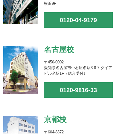
横浜9F
0120-04-9179
名古屋校
〒450-0002
愛知県名古屋市中村区名駅3-8-7 ダイア
ビル名駅1F（総合受付）
0120-9816-33
京都校
〒604-8872