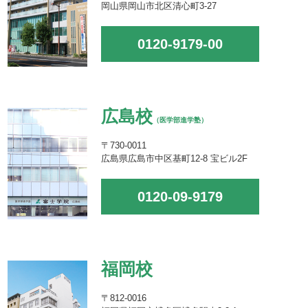
岡山県岡山市北区清心町3-27
0120-9179-00
広島校
（医学部進学塾）
〒730-0011
広島県広島市中区基町12-8 宝ビル2F
0120-09-9179
福岡校
〒812-0016