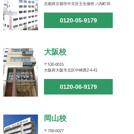
京都府京都市中京区壬生御所ノ内町35
0120-05-9179
大阪校
〒530-0015
大阪府大阪市北区中崎西2-4-41
0120-06-9179
岡山校
〒700-0027