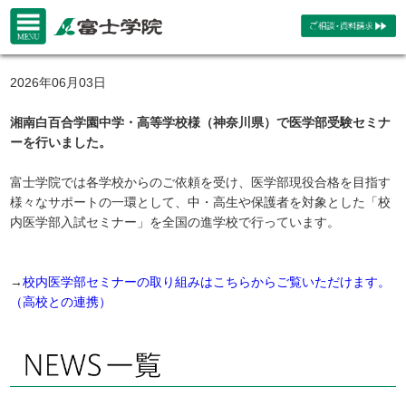
2026年06月03日
湘南白百合学園中学・高等学校様（神奈川県）で医学部受験セミナ
ーを行いました。
富士学院では各学校からのご依頼を受け、医学部現役合格を目指す
様々なサポートの一環として、中・高生や保護者を対象とした「校
内医学部入試セミナー」を全国の進学校で行っています。
→
校内医学部セミナーの取り組みはこちらからご覧いただけます。
（高校との連携）