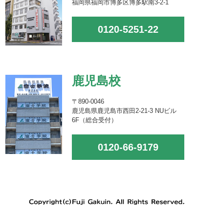
福岡県福岡市博多区博多駅南3-2-1
0120-5251-22
鹿児島校
〒890-0046
鹿児島県鹿児島市西田2-21-3 NUビル
6F（総合受付）
0120-66-9179