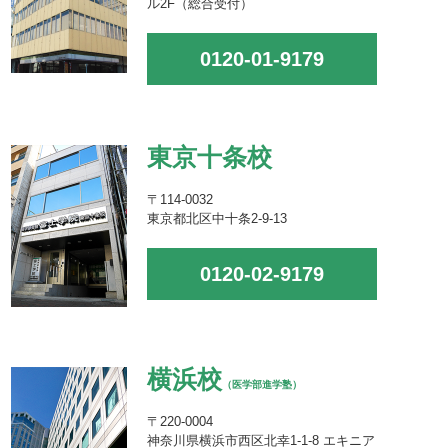
ル2F（総合受付）
0120-01-9179
東京十条校
〒114-0032
東京都北区中十条2-9-13
0120-02-9179
横浜校
（医学部進学塾）
〒220-0004
神奈川県横浜市西区北幸1-1-8 エキニア