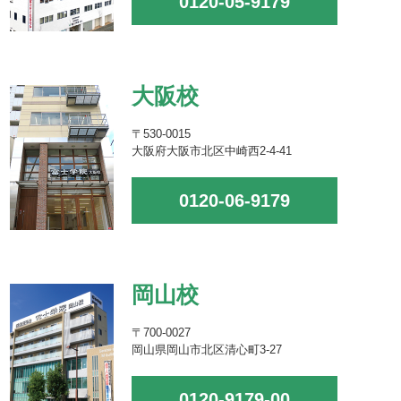
0120-05-9179
大阪校
〒530-0015
大阪府大阪市北区中崎西2-4-41
0120-06-9179
岡山校
〒700-0027
岡山県岡山市北区清心町3-27
0120-9179-00