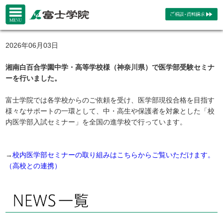
2026年06月03日
湘南白百合学園中学・高等学校様（神奈川県）で医学部受験セミナ
ーを行いました。
富士学院では各学校からのご依頼を受け、医学部現役合格を目指す
様々なサポートの一環として、中・高生や保護者を対象とした「校
内医学部入試セミナー」を全国の進学校で行っています。
→
校内医学部セミナーの取り組みはこちらからご覧いただけます。
（高校との連携）