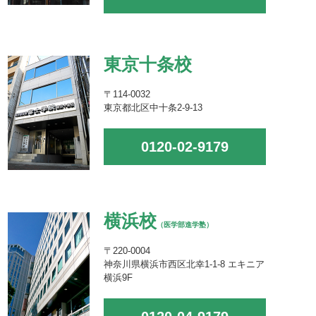
東京十条校
〒114-0032
東京都北区中十条2-9-13
0120-02-9179
横浜校
（医学部進学塾）
〒220-0004
神奈川県横浜市西区北幸1-1-8 エキニア
横浜9F