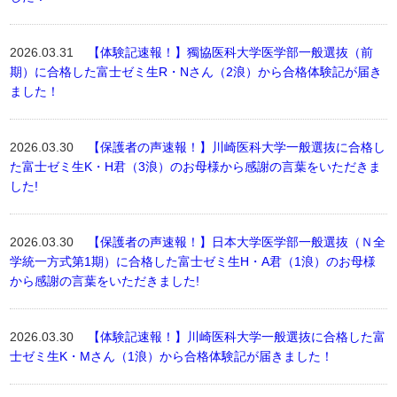
2026.03.31
【体験記速報！】獨協医科大学医学部一般選抜（前
期）に合格した富士ゼミ生R・Nさん（2浪）から合格体験記が届き
ました！
2026.03.30
【保護者の声速報！】川崎医科大学一般選抜に合格し
た富士ゼミ生K・H君（3浪）のお母様から感謝の言葉をいただきま
した!
2026.03.30
【保護者の声速報！】日本大学医学部一般選抜（Ｎ全
学統一方式第1期）に合格した富士ゼミ生H・A君（1浪）のお母様
から感謝の言葉をいただきました!
2026.03.30
【体験記速報！】川崎医科大学一般選抜に合格した富
士ゼミ生K・Mさん（1浪）から合格体験記が届きました！