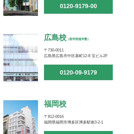
0120-9179-00
広島校
（医学部進学塾）
〒730-0011
広島県広島市中区基町12-8 宝ビル2F
0120-09-9179
福岡校
〒812-0016
福岡県福岡市博多区博多駅南3-2-1