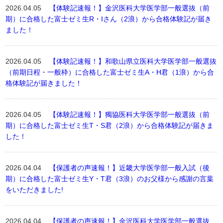
2026.04.05
【体験記速報！】金沢医科大学医学部一般選抜（前
期）に合格した富士ゼミ生R・Iさん（2浪）から合格体験記が届き
ました！
2026.04.05
【体験記速報！】和歌山県立医科大学医学部一般選抜
（前期日程・一般枠）に合格した富士ゼミ生A・H君（1浪）から合
格体験記が届きました！
2026.04.05
【体験記速報！】獨協医科大学医学部一般選抜（前
期）に合格した富士ゼミ生T・S君（2浪）から合格体験記が届きま
した！
2026.04.04
【保護者の声速報！】近畿大学医学部一般入試（後
期）に合格した富士ゼミ生Y・T君（3浪）のお父様から感謝の言葉
をいただきました!
2026.04.04
【保護者の声速報！】金沢医科大学医学部一般選抜