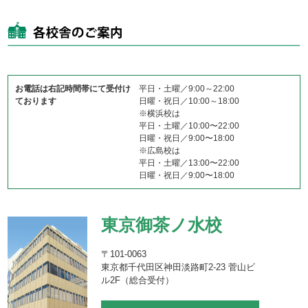
お電話は右記時間帯にて受付け
平日・土曜／9:00～22:00
ております
日曜・祝日／10:00～18:00
※横浜校は
平日・土曜／10:00〜22:00
日曜・祝日／9:00〜18:00
※広島校は
平日・土曜／13:00〜22:00
日曜・祝日／9:00〜18:00
東京御茶ノ水校
〒101-0063
東京都千代田区神田淡路町2-23 菅山ビ
ル2F（総合受付）