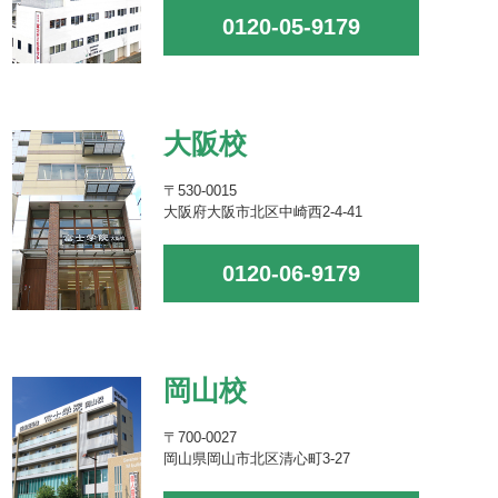
0120-05-9179
大阪校
〒530-0015
大阪府大阪市北区中崎西2-4-41
0120-06-9179
岡山校
〒700-0027
岡山県岡山市北区清心町3-27