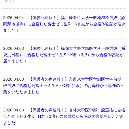
2026.04.04
【体験記速報！】福川崎医科大学一般地域枠選抜（静
岡県地域枠）に合格した富士ゼミ生R・Kさんから合格体験記が届き
ました！
2026.04.03
【体験記速報！】福岡大学医学部医学科一般選抜（系
統別日程）に合格した富士ゼミ生S・K君（3浪）から合格体験記が
届きました！
2026.04.03
【保護者の声速報！】久留米大学医学部医学科前期一
般選抜に合格した富士ゼミ生E・O君（4浪）のお母様から感謝の言
葉をいただきました!
2026.04.03
【保護者の声速報！】杏林大学医学部一般選抜に合格
した富士ゼミ生K・H君（2浪）のお母様から感謝の言葉をいただき
ました!