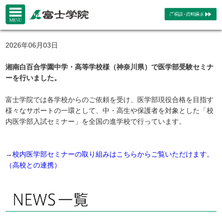
2026年06月03日
湘南白百合学園中学・高等学校様（神奈川県）で医学部受験セミナ
ーを行いました。
富士学院では各学校からのご依頼を受け、医学部現役合格を目指す
様々なサポートの一環として、中・高生や保護者を対象とした「校
内医学部入試セミナー」を全国の進学校で行っています。
→
校内医学部セミナーの取り組みはこちらからご覧いただけます。
（高校との連携）