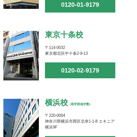
0120-01-9179
東京十条校
〒114-0032
東京都北区中十条2-9-13
0120-02-9179
横浜校
（医学部進学塾）
〒220-0004
神奈川県横浜市西区北幸1-1-8 エキニア
横浜9F