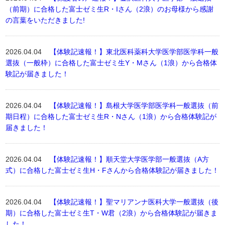
（前期）に合格した富士ゼミ生R・Iさん（2浪）のお母様から感謝
の言葉をいただきました!
2026.04.04
【体験記速報！】東北医科薬科大学医学部医学科一般
選抜（一般枠）に合格した富士ゼミ生Y・Mさん（1浪）から合格体
験記が届きました！
2026.04.04
【体験記速報！】島根大学医学部医学科一般選抜（前
期日程）に合格した富士ゼミ生R・Nさん（1浪）から合格体験記が
届きました！
2026.04.04
【体験記速報！】順天堂大学医学部一般選抜（A方
式）に合格した富士ゼミ生H・Fさんから合格体験記が届きました！
2026.04.04
【体験記速報！】聖マリアンナ医科大学一般選抜（後
期）に合格した富士ゼミ生T・W君（2浪）から合格体験記が届きま
した！