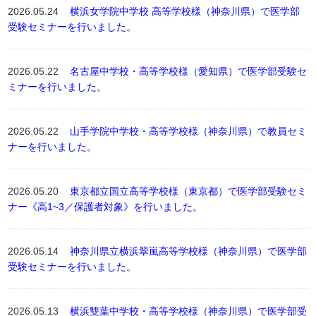
2026.05.24
横浜女学院中学校 高等学校様（神奈川県）で医学部
受験セミナーを行いました。
2026.05.22
名古屋中学校・高等学校様（愛知県）で医学部受験セ
ミナーを行いました。
2026.05.22
山手学院中学校・高等学校様（神奈川県）で教員セミ
ナーを行いました。
2026.05.20
東京都立国立高等学校様（東京都）で医学部受験セミ
ナー《高1~3／保護者対象》を行いました。
2026.05.14
神奈川県立横浜翠嵐高等学校様（神奈川県）で医学部
受験セミナーを行いました。
2026.05.13
横浜雙葉中学校・高等学校様（神奈川県）で医学部受