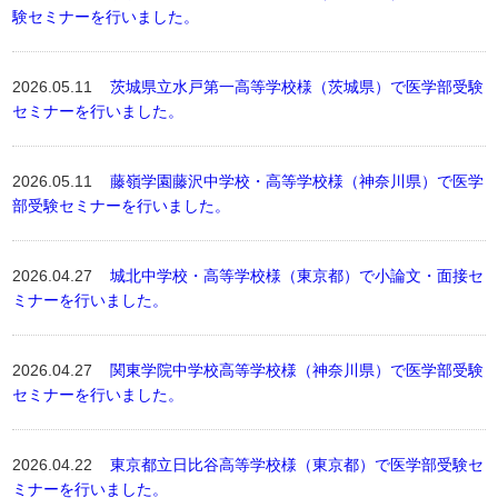
験セミナーを行いました。
2026.05.11
茨城県立水戸第一高等学校様（茨城県）で医学部受験
セミナーを行いました。
2026.05.11
藤嶺学園藤沢中学校・高等学校様（神奈川県）で医学
部受験セミナーを行いました。
2026.04.27
城北中学校・高等学校様（東京都）で小論文・面接セ
ミナーを行いました。
2026.04.27
関東学院中学校高等学校様（神奈川県）で医学部受験
セミナーを行いました。
2026.04.22
東京都立日比谷高等学校様（東京都）で医学部受験セ
ミナーを行いました。