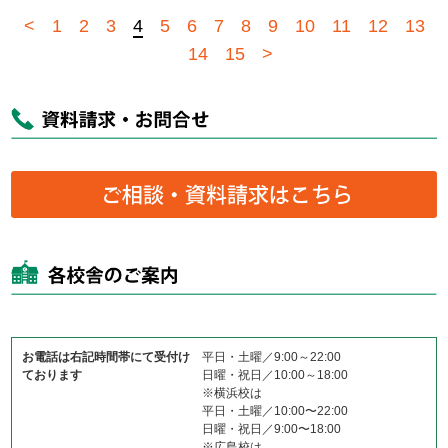
<
1
2
3
4
5
6
7
8
9
10
11
12
13
14
15
>
お電話は右記時間帯にて受付け
平日・土曜／9:00～22:00
ております
日曜・祝日／10:00～18:00
※横浜校は
平日・土曜／10:00〜22:00
日曜・祝日／9:00〜18:00
※広島校は