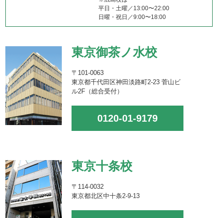
平日・土曜／13:00〜22:00
日曜・祝日／9:00〜18:00
東京御茶ノ水校
〒101-0063
東京都千代田区神田淡路町2-23 菅山ビ
ル2F（総合受付）
0120-01-9179
東京十条校
〒114-0032
東京都北区中十条2-9-13