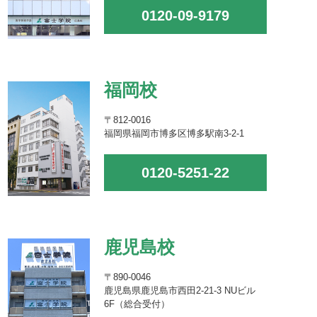
0120-09-9179
福岡校
〒812-0016
福岡県福岡市博多区博多駅南3-2-1
0120-5251-22
鹿児島校
〒890-0046
鹿児島県鹿児島市西田2-21-3 NUビル
6F（総合受付）