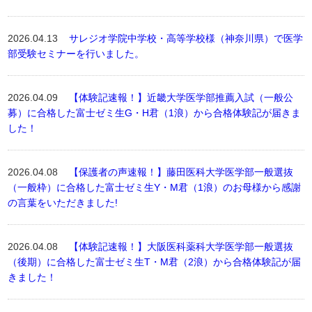
2026.04.13
サレジオ学院中学校・高等学校様（神奈川県）で医学
部受験セミナーを行いました。
2026.04.09
【体験記速報！】近畿大学医学部推薦入試（一般公
募）に合格した富士ゼミ生G・H君（1浪）から合格体験記が届きま
した！
2026.04.08
【保護者の声速報！】藤田医科大学医学部一般選抜
（一般枠）に合格した富士ゼミ生Y・M君（1浪）のお母様から感謝
の言葉をいただきました!
2026.04.08
【体験記速報！】大阪医科薬科大学医学部一般選抜
（後期）に合格した富士ゼミ生T・M君（2浪）から合格体験記が届
きました！