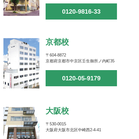
0120-9816-33
京都校
〒604-8872
京都府京都市中京区壬生御所ノ内町35
0120-05-9179
大阪校
〒530-0015
大阪府大阪市北区中崎西2-4-41