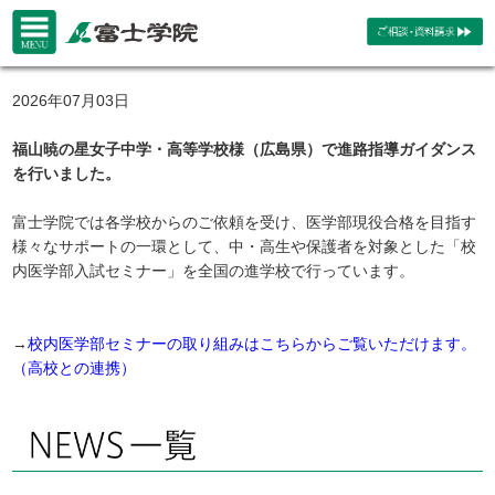
2026年07月03日
福山暁の星女子中学・高等学校様（広島県）で進路指導ガイダンス
を行いました。
富士学院では各学校からのご依頼を受け、医学部現役合格を目指す
様々なサポートの一環として、中・高生や保護者を対象とした「校
内医学部入試セミナー」を全国の進学校で行っています。
→
校内医学部セミナーの取り組みはこちらからご覧いただけます。
（高校との連携）