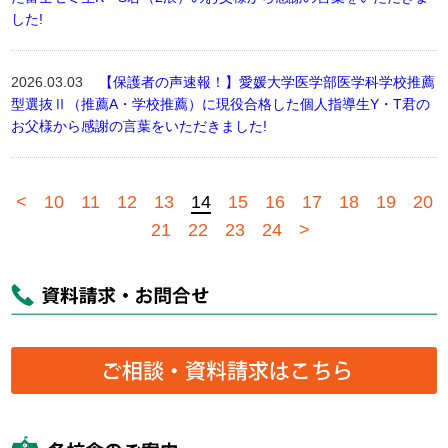
した!
2026.03.03
【保護者の声速報！】愛媛大学医学部医学科学校推薦
型選抜Ⅱ（推薦A・学校推薦）に現役合格した個人指導生Y・T君の
お父様から感謝の言葉をいただきました!
<
10
11
12
13
14
15
16
17
18
19
20
21
22
23
24
>