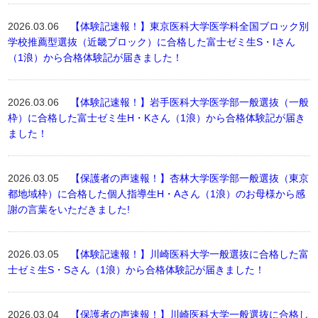
2026.03.06
【体験記速報！】東京医科大学医学科全国ブロック別
学校推薦型選抜（近畿ブロック）に合格した富士ゼミ生S・Iさん
（1浪）から合格体験記が届きました！
2026.03.06
【体験記速報！】岩手医科大学医学部一般選抜（一般
枠）に合格した富士ゼミ生H・Kさん（1浪）から合格体験記が届き
ました！
2026.03.05
【保護者の声速報！】杏林大学医学部一般選抜（東京
都地域枠）に合格した個人指導生H・Aさん（1浪）のお母様から感
謝の言葉をいただきました!
2026.03.05
【体験記速報！】川崎医科大学一般選抜に合格した富
士ゼミ生S・Sさん（1浪）から合格体験記が届きました！
2026.03.04
【保護者の声速報！】川崎医科大学一般選抜に合格し