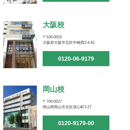
大阪校
〒530-0015
大阪府大阪市北区中崎西2-4-41
0120-06-9179
岡山校
〒700-0027
岡山県岡山市北区清心町3-27
0120-9179-00