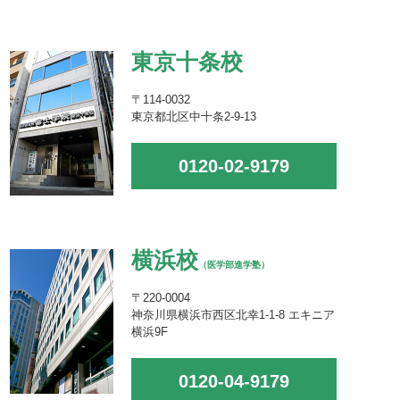
東京十条校
〒114-0032
東京都北区中十条2-9-13
0120-02-9179
横浜校
（医学部進学塾）
〒220-0004
神奈川県横浜市西区北幸1-1-8 エキニア
横浜9F
0120-04-9179