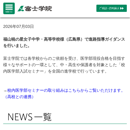
2026年07月03日
福山暁の星女子中学・高等学校様（広島県）で進路指導ガイダンス
を行いました。
富士学院では各学校からのご依頼を受け、医学部現役合格を目指す
様々なサポートの一環として、中・高生や保護者を対象とした「校
内医学部入試セミナー」を全国の進学校で行っています。
→
校内医学部セミナーの取り組みはこちらからご覧いただけます。
（高校との連携）