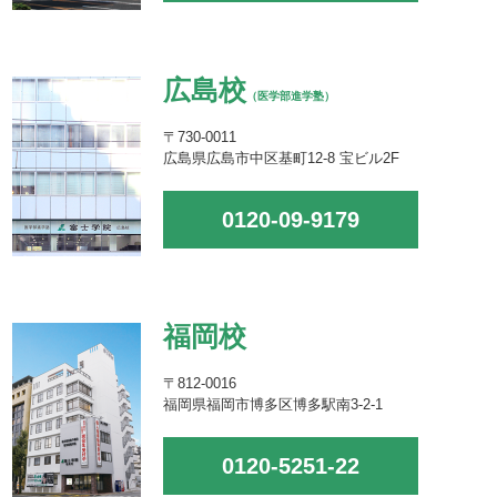
広島校
（医学部進学塾）
〒730-0011
広島県広島市中区基町12-8 宝ビル2F
0120-09-9179
福岡校
〒812-0016
福岡県福岡市博多区博多駅南3-2-1
0120-5251-22