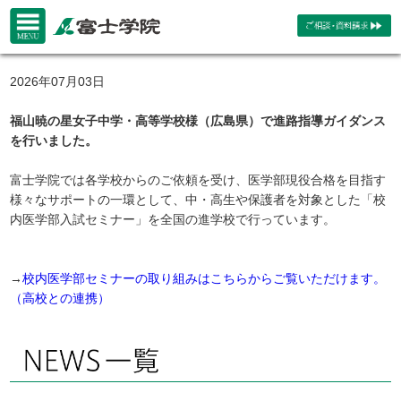
2026年07月03日
福山暁の星女子中学・高等学校様（広島県）で進路指導ガイダンス
を行いました。
富士学院では各学校からのご依頼を受け、医学部現役合格を目指す
様々なサポートの一環として、中・高生や保護者を対象とした「校
内医学部入試セミナー」を全国の進学校で行っています。
→
校内医学部セミナーの取り組みはこちらからご覧いただけます。
（高校との連携）