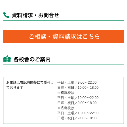
お電話は右記時間帯にて受付け
平日・土曜／9:00～22:00
ております
日曜・祝日／10:00～18:00
※横浜校は
平日・土曜／10:00〜22:00
日曜・祝日／9:00〜18:00
※広島校は
平日・土曜／13:00〜22:00
日曜・祝日／9:00〜18:00