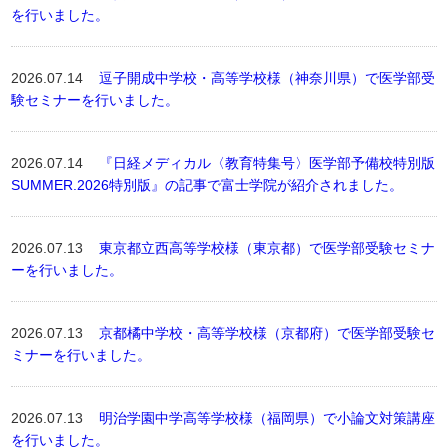
を行いました。
2026.07.14
逗子開成中学校・高等学校様（神奈川県）で医学部受
験セミナーを行いました。
2026.07.14
『日経メディカル〈教育特集号〉医学部予備校特別版
SUMMER.2026特別版』の記事で富士学院が紹介されました。
2026.07.13
東京都立西高等学校様（東京都）で医学部受験セミナ
ーを行いました。
2026.07.13
京都橘中学校・高等学校様（京都府）で医学部受験セ
ミナーを行いました。
2026.07.13
明治学園中学高等学校様（福岡県）で小論文対策講座
を行いました。