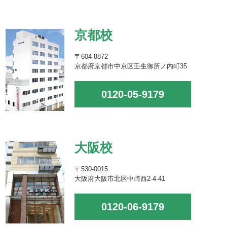
京都校
〒604-8872
京都府京都市中京区壬生御所ノ内町35
0120-05-9179
大阪校
〒530-0015
大阪府大阪市北区中崎西2-4-41
0120-06-9179