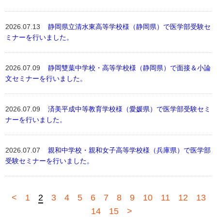
2026.07.13
静岡県立清水東高等学校様（静岡県）で医学部受験セ
ミナーを行いました。
2026.07.09
静岡雙葉中学校・高等学校様（静岡県）で面接＆小論
文セミナーを行いました。
2026.07.09
済美平成中等教育学校様（愛媛県）で医学部受験セミ
ナーを行いました。
2026.07.07
親和中学校・親和女子高等学校様（兵庫県）で医学部
受験セミナーを行いました。
<
1
2
3
4
5
6
7
8
9
10
11
12
13
14
15
>