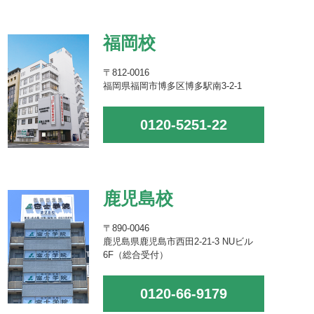
福岡校
〒812-0016
福岡県福岡市博多区博多駅南3-2-1
0120-5251-22
鹿児島校
〒890-0046
鹿児島県鹿児島市西田2-21-3 NUビル
6F（総合受付）
0120-66-9179