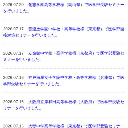
2026.07.20
創志学園高等学校様（岡山県）で医学部受験セミナー
を行いました。
2026.07.17
普連土学園中学校・高等学校様（東京都）で医学部面
接対策セミナーを行いました。
2026.07.17
立命館中学校・高等学校様（京都府）で医学部受験セ
ミナーを行いました。
2026.07.16
神戸海星女子学院中学校・高等学校様（兵庫県）で医
学部受験セミナーを行いました。
2026.07.16
大阪府立岸和田高等学校様（大阪府）で医学部受験セ
ミナーを行いました。
2026.07.15
大妻中学高等学校様（東京都）で医学部受験セミナー