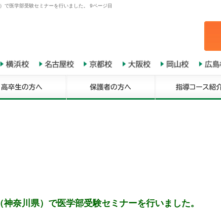
）で医学部受験セミナーを行いました。 9ページ目
（神奈川県）で医学部受験セミナーを行いました。