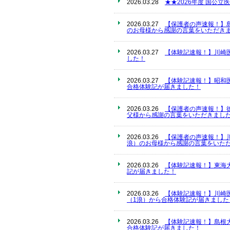
2026.03.28
★★2026年度 国公
2026.03.27
【保護者の声速報！】
のお母様から感謝の言葉をいただきま
2026.03.27
【体験記速報！】川崎
した！
2026.03.27
【体験記速報！】昭和
合格体験記が届きました！
2026.03.26
【保護者の声速報！】
父様から感謝の言葉をいただきました
2026.03.26
【保護者の声速報！】
浪）のお母様から感謝の言葉をいただ
2026.03.26
【体験記速報！】東海
記が届きました！
2026.03.26
【体験記速報！】川崎
（1浪）から合格体験記が届きました
2026.03.26
【体験記速報！】島根
合格体験記が届きました！