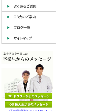
（富士学院評判ドットコムはこちら）