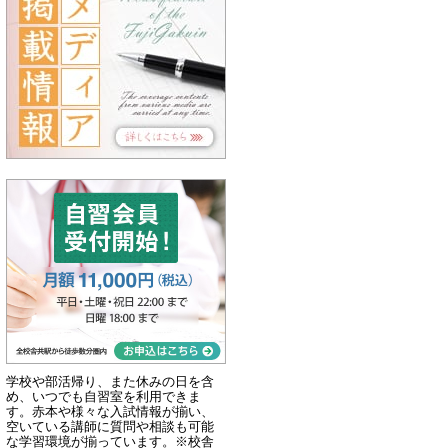
学校や部活帰り、また休みの日を含
め、いつでも自習室を利用できま
す。赤本や様々な入試情報が揃い、
空いている講師に質問や相談も可能
な学習環境が揃っています。※校舎