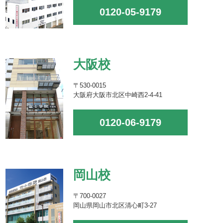
0120-05-9179
大阪校
〒530-0015
大阪府大阪市北区中崎西2-4-41
0120-06-9179
岡山校
〒700-0027
岡山県岡山市北区清心町3-27