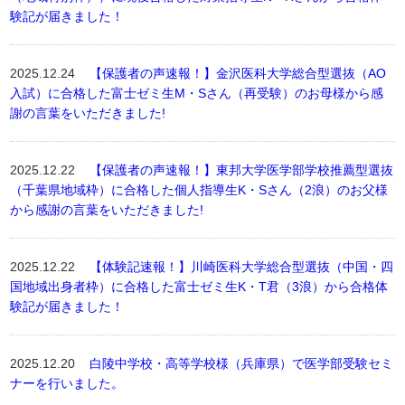
験記が届きました！
2025.12.24
【保護者の声速報！】金沢医科大学総合型選抜（AO
入試）に合格した富士ゼミ生M・Sさん（再受験）のお母様から感
謝の言葉をいただきました!
2025.12.22
【保護者の声速報！】東邦大学医学部学校推薦型選抜
（千葉県地域枠）に合格した個人指導生K・Sさん（2浪）のお父様
から感謝の言葉をいただきました!
2025.12.22
【体験記速報！】川崎医科大学総合型選抜（中国・四
国地域出身者枠）に合格した富士ゼミ生K・T君（3浪）から合格体
験記が届きました！
2025.12.20
白陵中学校・高等学校様（兵庫県）で医学部受験セミ
ナーを行いました。