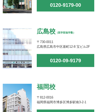
0120-9179-00
広島校
（医学部進学塾）
〒730-0011
広島県広島市中区基町12-8 宝ビル2F
0120-09-9179
福岡校
〒812-0016
福岡県福岡市博多区博多駅南3-2-1