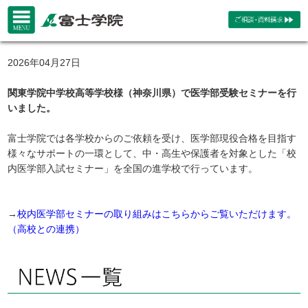
2026年04月27日
関東学院中学校高等学校様（神奈川県）で医学部受験セミナーを行
いました。
富士学院では各学校からのご依頼を受け、医学部現役合格を目指す
様々なサポートの一環として、中・高生や保護者を対象とした「校
内医学部入試セミナー」を全国の進学校で行っています。
→
校内医学部セミナーの取り組みはこちらからご覧いただけます。
（高校との連携）