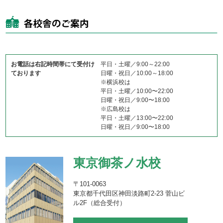
お電話は右記時間帯にて受付け
平日・土曜／9:00～22:00
ております
日曜・祝日／10:00～18:00
※横浜校は
平日・土曜／10:00〜22:00
日曜・祝日／9:00〜18:00
※広島校は
平日・土曜／13:00〜22:00
日曜・祝日／9:00〜18:00
東京御茶ノ水校
〒101-0063
東京都千代田区神田淡路町2-23 菅山ビ
ル2F（総合受付）