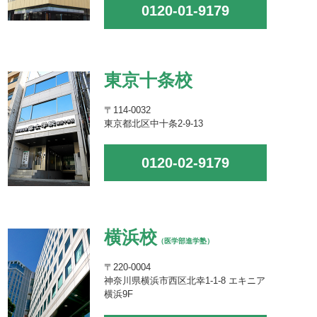
0120-01-9179
東京十条校
〒114-0032
東京都北区中十条2-9-13
0120-02-9179
横浜校
（医学部進学塾）
〒220-0004
神奈川県横浜市西区北幸1-1-8 エキニア
横浜9F