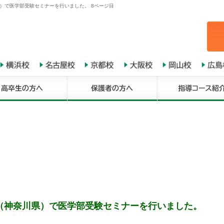
）で医学部受験セミナーを行いました。 8ページ目
（神奈川県）で医学部受験セミナーを行いました。