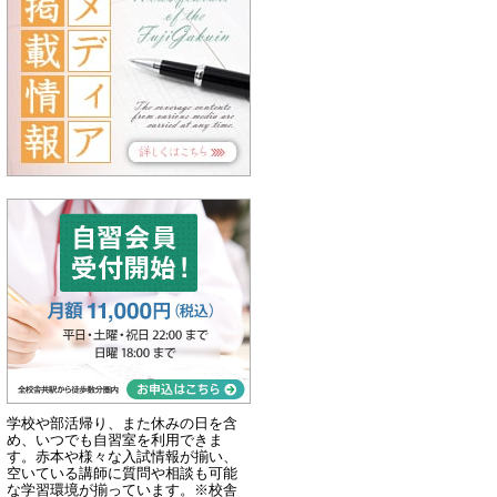
学校や部活帰り、また休みの日を含
め、いつでも自習室を利用できま
す。赤本や様々な入試情報が揃い、
空いている講師に質問や相談も可能
な学習環境が揃っています。※校舎