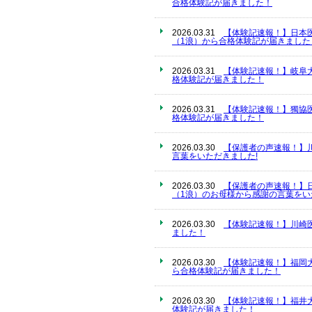
合格体験記が届きました！
2026.03.31
【体験記速報！】日本
（1浪）から合格体験記が届きました
2026.03.31
【体験記速報！】岐阜
格体験記が届きました！
2026.03.31
【体験記速報！】獨協
格体験記が届きました！
2026.03.30
【保護者の声速報！】
言葉をいただきました!
2026.03.30
【保護者の声速報！】
（1浪）のお母様から感謝の言葉をい
2026.03.30
【体験記速報！】川崎
ました！
2026.03.30
【体験記速報！】福岡
ら合格体験記が届きました！
2026.03.30
【体験記速報！】福井
体験記が届きました！