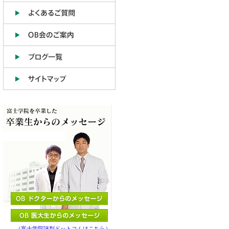
（富士学院評判ドットコムはこちら）