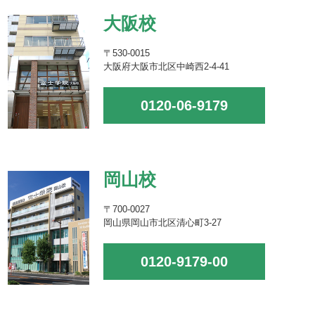
大阪校
〒530-0015
大阪府大阪市北区中崎西2-4-41
0120-06-9179
岡山校
〒700-0027
岡山県岡山市北区清心町3-27
0120-9179-00