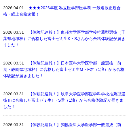
2026.04.01
★★★2026年度 私立医学部医学科 一般選抜正規合
格・繰上合格速報！
2026.03.31
【体験記速報！】東邦大学医学部学校推薦型選抜（千
葉県地域枠）に合格した富士ゼミ生K・Sさんから合格体験記が届き
ました！
2026.03.31
【体験記速報！】日本医科大学医学部一般選抜（前
期・静岡県地域枠）に合格した富士ゼミ生M・F君（1浪）から合格
体験記が届きました！
2026.03.31
【体験記速報！】岐阜大学医学部医学科学校推薦型選
抜Ⅱに合格した富士ゼミ生T・S君（1浪）から合格体験記が届きま
した！
2026.03.31
【体験記速報！】獨協医科大学医学部一般選抜（前