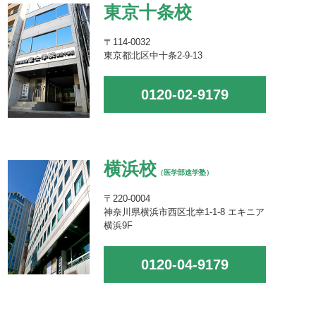
東京十条校
〒114-0032
東京都北区中十条2-9-13
0120-02-9179
横浜校
（医学部進学塾）
〒220-0004
神奈川県横浜市西区北幸1-1-8 エキニア
横浜9F
0120-04-9179