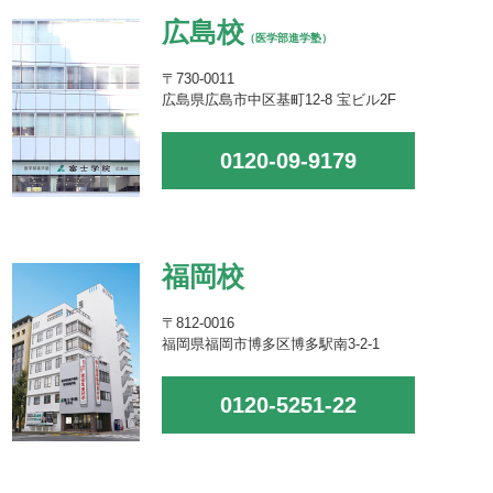
広島校
（医学部進学塾）
〒730-0011
広島県広島市中区基町12-8 宝ビル2F
0120-09-9179
福岡校
〒812-0016
福岡県福岡市博多区博多駅南3-2-1
0120-5251-22