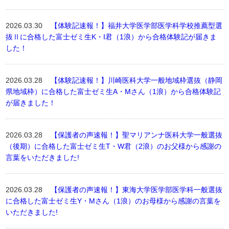
2026.03.30
【体験記速報！】福井大学医学部医学科学校推薦型選
抜Ⅱに合格した富士ゼミ生K・I君（1浪）から合格体験記が届きま
した！
2026.03.28
【体験記速報！】川崎医科大学一般地域枠選抜（静岡
県地域枠）に合格した富士ゼミ生A・Mさん（1浪）から合格体験記
が届きました！
2026.03.28
【保護者の声速報！】聖マリアンナ医科大学一般選抜
（後期）に合格した富士ゼミ生T・W君（2浪）のお父様から感謝の
言葉をいただきました!
2026.03.28
【保護者の声速報！】東海大学医学部医学科一般選抜
に合格した富士ゼミ生Y・Mさん（1浪）のお母様から感謝の言葉を
いただきました!