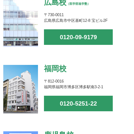
広島校
（医学部進学塾）
〒730-0011
広島県広島市中区基町12-8 宝ビル2F
0120-09-9179
福岡校
〒812-0016
福岡県福岡市博多区博多駅南3-2-1
0120-5251-22