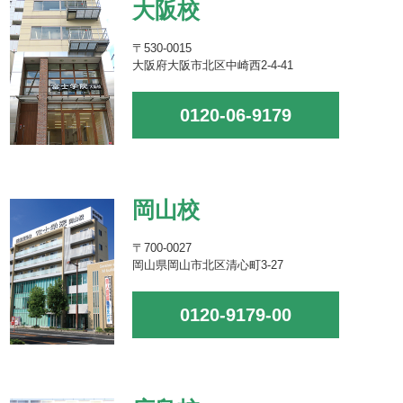
大阪校
〒530-0015
大阪府大阪市北区中崎西2-4-41
0120-06-9179
岡山校
〒700-0027
岡山県岡山市北区清心町3-27
0120-9179-00