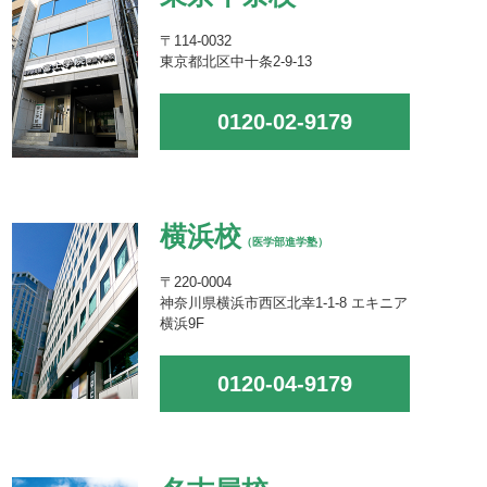
〒114-0032
東京都北区中十条2-9-13
0120-02-9179
横浜校
（医学部進学塾）
〒220-0004
神奈川県横浜市西区北幸1-1-8 エキニア
横浜9F
0120-04-9179