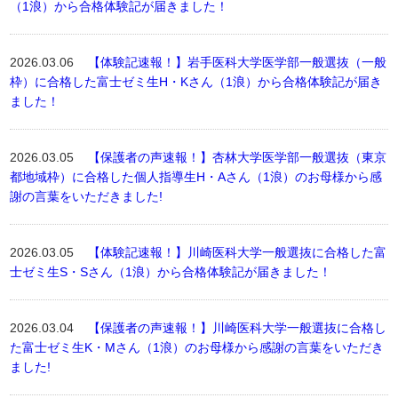
（1浪）から合格体験記が届きました！
2026.03.06
【体験記速報！】岩手医科大学医学部一般選抜（一般
枠）に合格した富士ゼミ生H・Kさん（1浪）から合格体験記が届き
ました！
2026.03.05
【保護者の声速報！】杏林大学医学部一般選抜（東京
都地域枠）に合格した個人指導生H・Aさん（1浪）のお母様から感
謝の言葉をいただきました!
2026.03.05
【体験記速報！】川崎医科大学一般選抜に合格した富
士ゼミ生S・Sさん（1浪）から合格体験記が届きました！
2026.03.04
【保護者の声速報！】川崎医科大学一般選抜に合格し
た富士ゼミ生K・Mさん（1浪）のお母様から感謝の言葉をいただき
ました!