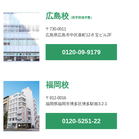
広島校
（医学部進学塾）
〒730-0011
広島県広島市中区基町12-8 宝ビル2F
0120-09-9179
福岡校
〒812-0016
福岡県福岡市博多区博多駅南3-2-1
0120-5251-22