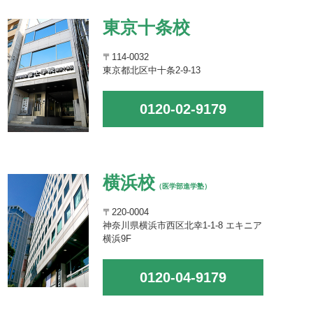
東京十条校
〒114-0032
東京都北区中十条2-9-13
0120-02-9179
横浜校
（医学部進学塾）
〒220-0004
神奈川県横浜市西区北幸1-1-8 エキニア
横浜9F
0120-04-9179