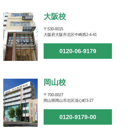
大阪校
〒530-0015
大阪府大阪市北区中崎西2-4-41
0120-06-9179
岡山校
〒700-0027
岡山県岡山市北区清心町3-27
0120-9179-00