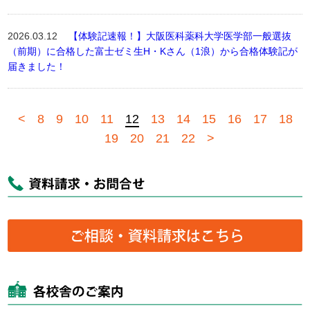
2026.03.12
【体験記速報！】大阪医科薬科大学医学部一般選抜
（前期）に合格した富士ゼミ生H・Kさん（1浪）から合格体験記が
届きました！
<
8
9
10
11
12
13
14
15
16
17
18
19
20
21
22
>