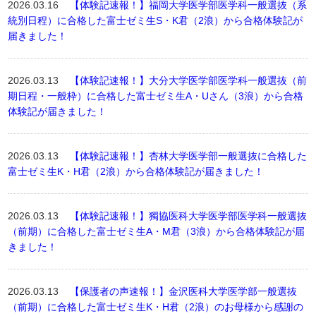
2026.03.16
【体験記速報！】福岡大学医学部医学科一般選抜（系
統別日程）に合格した富士ゼミ生S・K君（2浪）から合格体験記が
届きました！
2026.03.13
【体験記速報！】大分大学医学部医学科一般選抜（前
期日程・一般枠）に合格した富士ゼミ生A・Uさん（3浪）から合格
体験記が届きました！
2026.03.13
【体験記速報！】杏林大学医学部一般選抜に合格した
富士ゼミ生K・H君（2浪）から合格体験記が届きました！
2026.03.13
【体験記速報！】獨協医科大学医学部医学科一般選抜
（前期）に合格した富士ゼミ生A・M君（3浪）から合格体験記が届
きました！
2026.03.13
【保護者の声速報！】金沢医科大学医学部一般選抜
（前期）に合格した富士ゼミ生K・H君（2浪）のお母様から感謝の