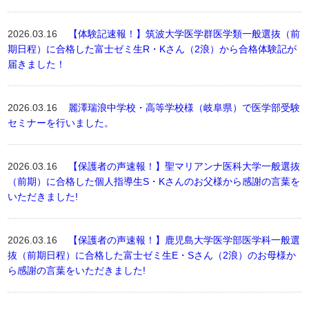
2026.03.16
【体験記速報！】筑波大学医学群医学類一般選抜（前
期日程）に合格した富士ゼミ生R・Kさん（2浪）から合格体験記が
届きました！
2026.03.16
麗澤瑞浪中学校・高等学校様（岐阜県）で医学部受験
セミナーを行いました。
2026.03.16
【保護者の声速報！】聖マリアンナ医科大学一般選抜
（前期）に合格した個人指導生S・Kさんのお父様から感謝の言葉を
いただきました!
2026.03.16
【保護者の声速報！】鹿児島大学医学部医学科一般選
抜（前期日程）に合格した富士ゼミ生E・Sさん（2浪）のお母様か
ら感謝の言葉をいただきました!