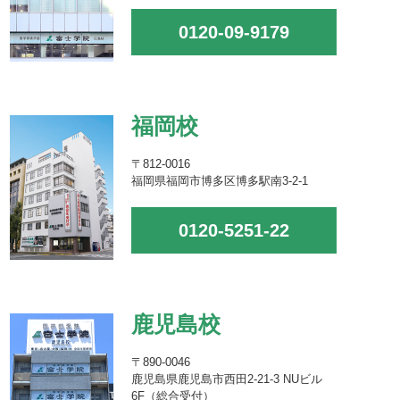
0120-09-9179
福岡校
〒812-0016
福岡県福岡市博多区博多駅南3-2-1
0120-5251-22
鹿児島校
〒890-0046
鹿児島県鹿児島市西田2-21-3 NUビル
6F（総合受付）