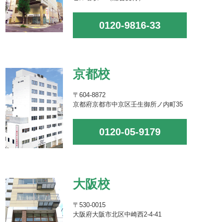
0120-9816-33
京都校
〒604-8872
京都府京都市中京区壬生御所ノ内町35
0120-05-9179
大阪校
〒530-0015
大阪府大阪市北区中崎西2-4-41