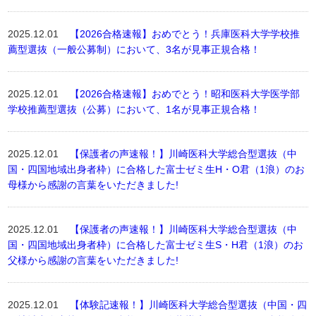
2025.12.01
【2026合格速報】おめでとう！兵庫医科大学学校推
薦型選抜（一般公募制）において、3名が見事正規合格！
2025.12.01
【2026合格速報】おめでとう！昭和医科大学医学部
学校推薦型選抜（公募）において、1名が見事正規合格！
2025.12.01
【保護者の声速報！】川崎医科大学総合型選抜（中
国・四国地域出身者枠）に合格した富士ゼミ生H・O君（1浪）のお
母様から感謝の言葉をいただきました!
2025.12.01
【保護者の声速報！】川崎医科大学総合型選抜（中
国・四国地域出身者枠）に合格した富士ゼミ生S・H君（1浪）のお
父様から感謝の言葉をいただきました!
2025.12.01
【体験記速報！】川崎医科大学総合型選抜（中国・四