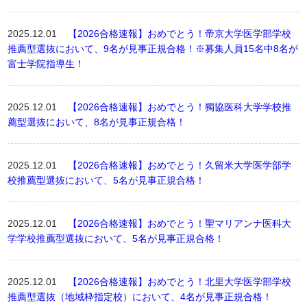
2025.12.01
【2026合格速報】おめでとう！帝京大学医学部学校
推薦型選抜において、9名が見事正規合格！※募集人員15名中8名が
富士学院指導生！
2025.12.01
【2026合格速報】おめでとう！獨協医科大学学校推
薦型選抜において、8名が見事正規合格！
2025.12.01
【2026合格速報】おめでとう！久留米大学医学部学
校推薦型選抜において、5名が見事正規合格！
2025.12.01
【2026合格速報】おめでとう！聖マリアンナ医科大
学学校推薦型選抜において、5名が見事正規合格！
2025.12.01
【2026合格速報】おめでとう！北里大学医学部学校
推薦型選抜（地域枠指定校）において、4名が見事正規合格！