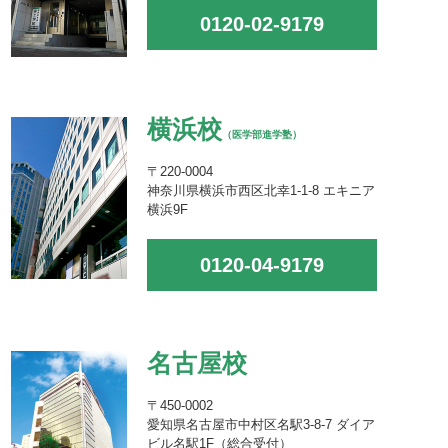
0120-02-9179
横浜校
（医学部進学塾）
〒220-0004
神奈川県横浜市西区北幸1-1-8 エキニア
横浜9F
0120-04-9179
名古屋校
〒450-0002
愛知県名古屋市中村区名駅3-8-7 ダイア
ビル名駅1F（総合受付）