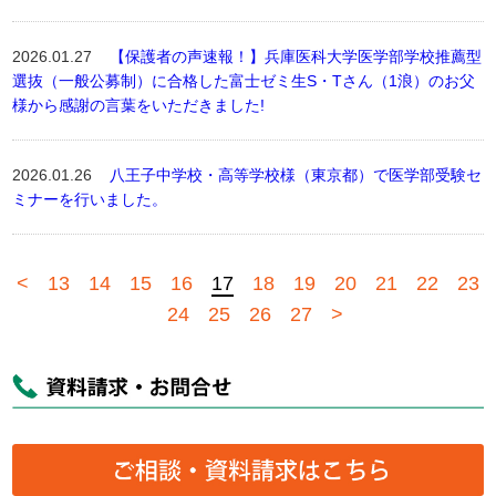
2026.01.27
【保護者の声速報！】兵庫医科大学医学部学校推薦型
選抜（一般公募制）に合格した富士ゼミ生S・Tさん（1浪）のお父
様から感謝の言葉をいただきました!
2026.01.26
八王子中学校・高等学校様（東京都）で医学部受験セ
ミナーを行いました。
<
13
14
15
16
17
18
19
20
21
22
23
24
25
26
27
>