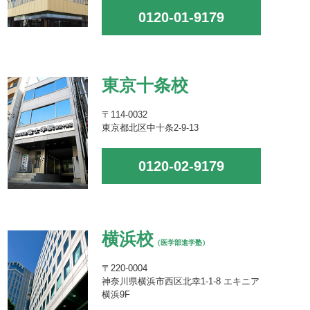
0120-01-9179
東京十条校
〒114-0032
東京都北区中十条2-9-13
0120-02-9179
横浜校
（医学部進学塾）
〒220-0004
神奈川県横浜市西区北幸1-1-8 エキニア
横浜9F