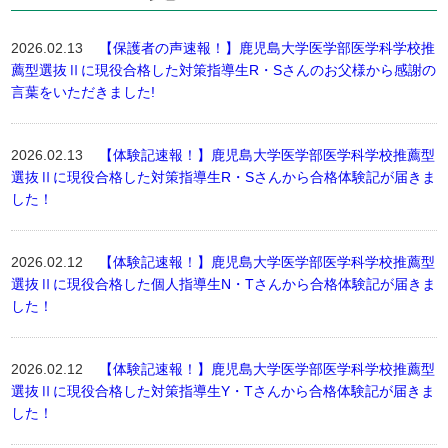
2026.02.13
【保護者の声速報！】鹿児島大学医学部医学科学校推
薦型選抜Ⅱに現役合格した対策指導生R・Sさんのお父様から感謝の
言葉をいただきました!
2026.02.13
【体験記速報！】鹿児島大学医学部医学科学校推薦型
選抜Ⅱに現役合格した対策指導生R・Sさんから合格体験記が届きま
した！
2026.02.12
【体験記速報！】鹿児島大学医学部医学科学校推薦型
選抜Ⅱに現役合格した個人指導生N・Tさんから合格体験記が届きま
した！
2026.02.12
【体験記速報！】鹿児島大学医学部医学科学校推薦型
選抜Ⅱに現役合格した対策指導生Y・Tさんから合格体験記が届きま
した！