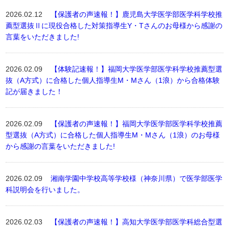
2026.02.12
【保護者の声速報！】鹿児島大学医学部医学科学校推
薦型選抜Ⅱに現役合格した対策指導生Y・Tさんのお母様から感謝の
言葉をいただきました!
2026.02.09
【体験記速報！】福岡大学医学部医学科学校推薦型選
抜（A方式）に合格した個人指導生M・Mさん（1浪）から合格体験
記が届きました！
2026.02.09
【保護者の声速報！】福岡大学医学部医学科学校推薦
型選抜（A方式）に合格した個人指導生M・Mさん（1浪）のお母様
から感謝の言葉をいただきました!
2026.02.09
湘南学園中学校高等学校様（神奈川県）で医学部医学
科説明会を行いました。
2026.02.03
【保護者の声速報！】高知大学医学部医学科総合型選