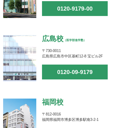
0120-9179-00
広島校
（医学部進学塾）
〒730-0011
広島県広島市中区基町12-8 宝ビル2F
0120-09-9179
福岡校
〒812-0016
福岡県福岡市博多区博多駅南3-2-1