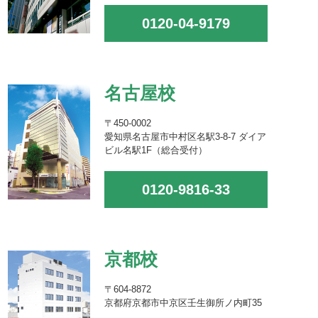
0120-04-9179
名古屋校
〒450-0002
愛知県名古屋市中村区名駅3-8-7 ダイア
ビル名駅1F（総合受付）
0120-9816-33
京都校
〒604-8872
京都府京都市中京区壬生御所ノ内町35