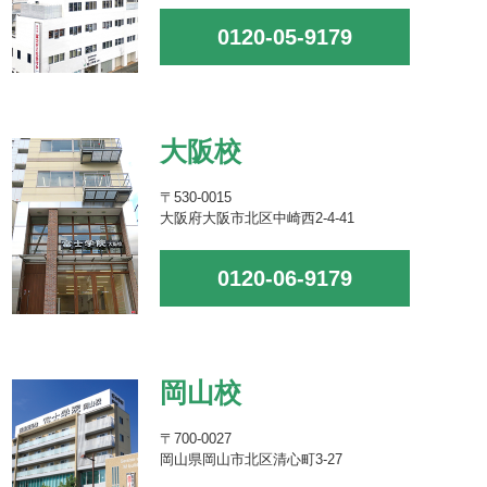
0120-05-9179
大阪校
〒530-0015
大阪府大阪市北区中崎西2-4-41
0120-06-9179
岡山校
〒700-0027
岡山県岡山市北区清心町3-27