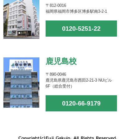
〒812-0016
福岡県福岡市博多区博多駅南3-2-1
0120-5251-22
鹿児島校
〒890-0046
鹿児島県鹿児島市西田2-21-3 NUビル
6F（総合受付）
0120-66-9179