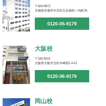
〒604-8872
京都府京都市中京区壬生御所ノ内町35
0120-05-9179
大阪校
〒530-0015
大阪府大阪市北区中崎西2-4-41
0120-06-9179
岡山校