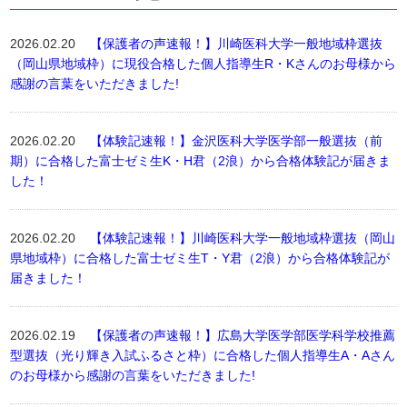
2026.02.20
【保護者の声速報！】川崎医科大学一般地域枠選抜
（岡山県地域枠）に現役合格した個人指導生R・Kさんのお母様から
感謝の言葉をいただきました!
2026.02.20
【体験記速報！】金沢医科大学医学部一般選抜（前
期）に合格した富士ゼミ生K・H君（2浪）から合格体験記が届きま
した！
2026.02.20
【体験記速報！】川崎医科大学一般地域枠選抜（岡山
県地域枠）に合格した富士ゼミ生T・Y君（2浪）から合格体験記が
届きました！
2026.02.19
【保護者の声速報！】広島大学医学部医学科学校推薦
型選抜（光り輝き入試ふるさと枠）に合格した個人指導生A・Aさん
のお母様から感謝の言葉をいただきました!