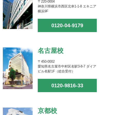
〒220-0004
神奈川県横浜市西区北幸1-1-8 エキニア
横浜9F
0120-04-9179
名古屋校
〒450-0002
愛知県名古屋市中村区名駅3-8-7 ダイア
ビル名駅1F（総合受付）
0120-9816-33
京都校