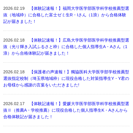
2026.02.19
【体験記速報！】福岡大学医学部医学科学校推薦型選
抜（地域枠）に合格した富士ゼミ生R・Iさん（1浪）から合格体験
記が届きました！
2026.02.18
【体験記速報！】広島大学医学部医学科学校推薦型選
抜（光り輝き入試ふるさと枠）に合格した個人指導生A・Aさん（1
浪）から合格体験記が届きました！
2026.02.18
【保護者の声速報！】獨協医科大学医学部学校推薦型
選抜指定校制（埼玉県地域枠）に現役合格した対策指導生Y・Y君の
お母様から感謝の言葉をいただきました!
2026.02.17
【体験記速報！】愛媛大学医学部医学科学校推薦型選
抜Ⅱ（推薦A・学校推薦）に現役合格した個人指導生K・Aさんから
合格体験記が届きました！