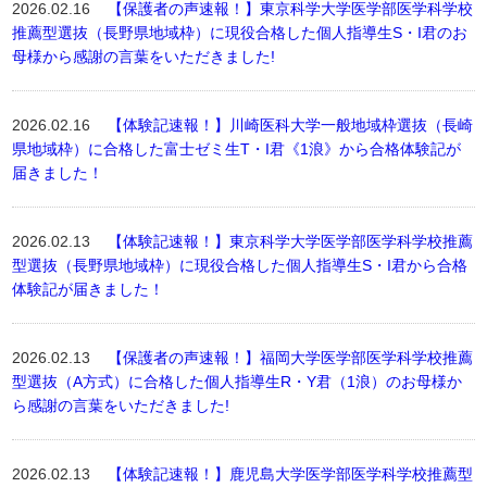
2026.02.16
【保護者の声速報！】東京科学大学医学部医学科学校
推薦型選抜（長野県地域枠）に現役合格した個人指導生S・I君のお
母様から感謝の言葉をいただきました!
2026.02.16
【体験記速報！】川崎医科大学一般地域枠選抜（長崎
県地域枠）に合格した富士ゼミ生T・I君《1浪》から合格体験記が
届きました！
2026.02.13
【体験記速報！】東京科学大学医学部医学科学校推薦
型選抜（長野県地域枠）に現役合格した個人指導生S・I君から合格
体験記が届きました！
2026.02.13
【保護者の声速報！】福岡大学医学部医学科学校推薦
型選抜（A方式）に合格した個人指導生R・Y君（1浪）のお母様か
ら感謝の言葉をいただきました!
2026.02.13
【体験記速報！】鹿児島大学医学部医学科学校推薦型