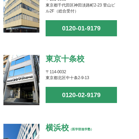
東京都千代田区神田淡路町2-23 菅山ビ
ル2F（総合受付）
0120-01-9179
東京十条校
〒114-0032
東京都北区中十条2-9-13
0120-02-9179
横浜校
（医学部進学塾）