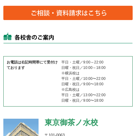
お電話は右記時間帯にて受付け
平日・土曜／9:00～22:00
ております
日曜・祝日／10:00～18:00
※横浜校は
平日・土曜／10:00〜22:00
日曜・祝日／9:00〜18:00
※広島校は
平日・土曜／13:00〜22:00
日曜・祝日／9:00〜18:00
東京御茶ノ水校
〒101-0063