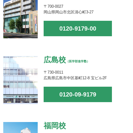
〒700-0027
岡山県岡山市北区清心町3-27
0120-9179-00
広島校
（医学部進学塾）
〒730-0011
広島県広島市中区基町12-8 宝ビル2F
0120-09-9179
福岡校