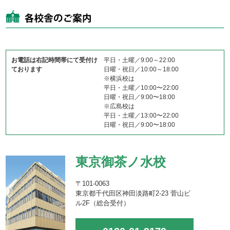
お電話は右記時間帯にて受付け
平日・土曜／9:00～22:00
ております
日曜・祝日／10:00～18:00
※横浜校は
平日・土曜／10:00〜22:00
日曜・祝日／9:00〜18:00
※広島校は
平日・土曜／13:00〜22:00
日曜・祝日／9:00〜18:00
東京御茶ノ水校
〒101-0063
東京都千代田区神田淡路町2-23 菅山ビ
ル2F（総合受付）