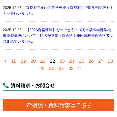
2025.12.06
京都府立桃山高等学校様（京都府）で医学部受験セミ
ナーを行いました。
2025.12.05
【2026合格速報】おめでとう！福岡大学医学部学校
推薦型選抜において、12名が見事正規合格！※附属校推薦合格者は
含まれていません。
<
18
19
20
21
22
23
24
25
26
27
28
29
30
31
32
>