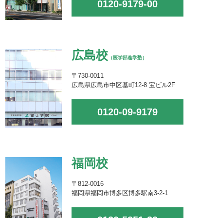
0120-9179-00
広島校
（医学部進学塾）
〒730-0011
広島県広島市中区基町12-8 宝ビル2F
0120-09-9179
福岡校
〒812-0016
福岡県福岡市博多区博多駅南3-2-1