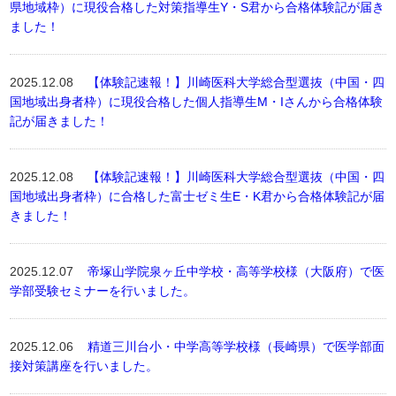
県地域枠）に現役合格した対策指導生Y・S君から合格体験記が届き
ました！
2025.12.08
【体験記速報！】川崎医科大学総合型選抜（中国・四
国地域出身者枠）に現役合格した個人指導生M・Iさんから合格体験
記が届きました！
2025.12.08
【体験記速報！】川崎医科大学総合型選抜（中国・四
国地域出身者枠）に合格した富士ゼミ生E・K君から合格体験記が届
きました！
2025.12.07
帝塚山学院泉ヶ丘中学校・高等学校様（大阪府）で医
学部受験セミナーを行いました。
2025.12.06
精道三川台小・中学高等学校様（長崎県）で医学部面
接対策講座を行いました。