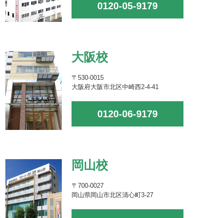
0120-05-9179
大阪校
〒530-0015
大阪府大阪市北区中崎西2-4-41
0120-06-9179
岡山校
〒700-0027
岡山県岡山市北区清心町3-27