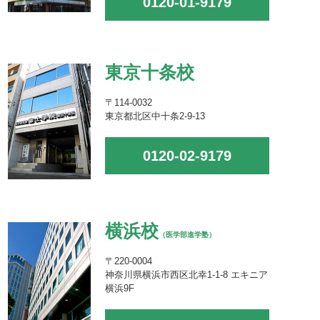
0120-01-9179
東京十条校
〒114-0032
東京都北区中十条2-9-13
0120-02-9179
横浜校
（医学部進学塾）
〒220-0004
神奈川県横浜市西区北幸1-1-8 エキニア
横浜9F