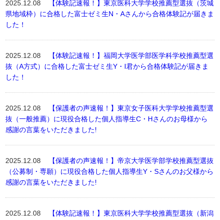
2025.12.08
【体験記速報！】東京医科大学学校推薦型選抜（茨城
県地域枠）に合格した富士ゼミ生N・Aさんから合格体験記が届きま
した！
2025.12.08
【体験記速報！】福岡大学医学部医学科学校推薦型選
抜（A方式）に合格した富士ゼミ生Y・I君から合格体験記が届きま
した！
2025.12.08
【保護者の声速報！】東京女子医科大学学校推薦型選
抜（一般推薦）に現役合格した個人指導生C・Hさんのお母様から
感謝の言葉をいただきました!
2025.12.08
【保護者の声速報！】帝京大学医学部学校推薦型選抜
（公募制・専願）に現役合格した個人指導生Y・Sさんのお父様から
感謝の言葉をいただきました!
2025.12.08
【体験記速報！】東京医科大学学校推薦型選抜（新潟