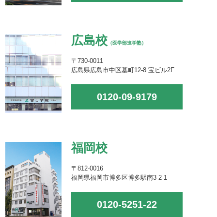
広島校
（医学部進学塾）
〒730-0011
広島県広島市中区基町12-8 宝ビル2F
0120-09-9179
福岡校
〒812-0016
福岡県福岡市博多区博多駅南3-2-1
0120-5251-22