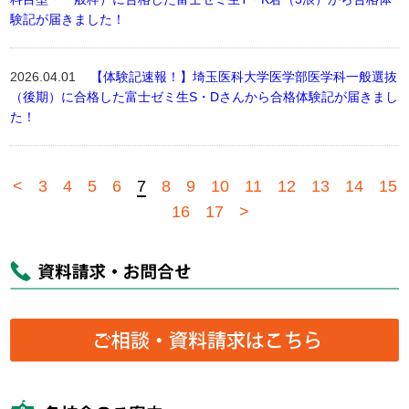
験記が届きました！
2026.04.01
【体験記速報！】埼玉医科大学医学部医学科一般選抜
（後期）に合格した富士ゼミ生S・Dさんから合格体験記が届きまし
た！
<
3
4
5
6
7
8
9
10
11
12
13
14
15
16
17
>