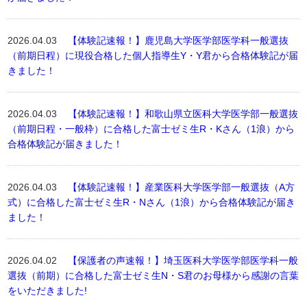
2026.04.03
【体験記速報！】鹿児島大学医学部医学科一般選抜
（前期日程）に現役合格した個人指導生Y・Y君から合格体験記が届
きました！
2026.04.03
【体験記速報！】和歌山県立医科大学医学部一般選抜
（前期日程・一般枠）に合格した富士ゼミ生R・Kさん（1浪）から
合格体験記が届きました！
2026.04.03
【体験記速報！】産業医科大学医学部一般選抜（A方
式）に合格した富士ゼミ生R・Nさん（1浪）から合格体験記が届き
ました！
2026.04.02
【保護者の声速報！】埼玉医科大学医学部医学科一般
選抜（前期）に合格した富士ゼミ生N・S君のお母様から感謝の言葉
をいただきました!