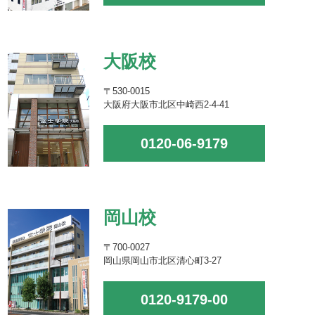
大阪校
〒530-0015
大阪府大阪市北区中崎西2-4-41
0120-06-9179
岡山校
〒700-0027
岡山県岡山市北区清心町3-27
0120-9179-00