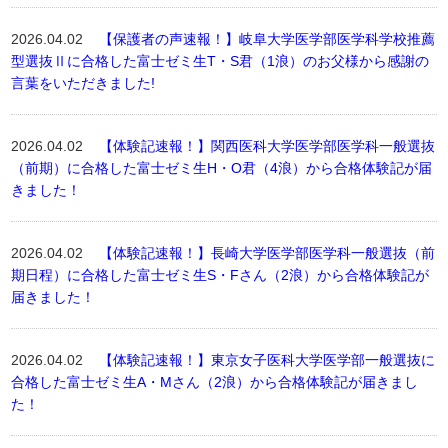
2026.04.02
【保護者の声速報！】岐阜大学医学部医学科学校推薦
型選抜Ⅱに合格した富士ゼミ生T・S君（1浪）のお父様から感謝の
言葉をいただきました!
2026.04.02
【体験記速報！】関西医科大学医学部医学科一般選抜
（前期）に合格した富士ゼミ生H・O君（4浪）から合格体験記が届
きました！
2026.04.02
【体験記速報！】長崎大学医学部医学科一般選抜（前
期日程）に合格した富士ゼミ生S・Fさん（2浪）から合格体験記が
届きました！
2026.04.02
【体験記速報！】東京女子医科大学医学部一般選抜に
合格した富士ゼミ生A・Mさん（2浪）から合格体験記が届きまし
た！