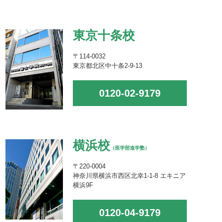
東京十条校
〒114-0032
東京都北区中十条2-9-13
0120-02-9179
横浜校
（医学部進学塾）
〒220-0004
神奈川県横浜市西区北幸1-1-8 エキニア
横浜9F
0120-04-9179