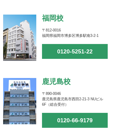
福岡校
〒812-0016
福岡県福岡市博多区博多駅南3-2-1
0120-5251-22
鹿児島校
〒890-0046
鹿児島県鹿児島市西田2-21-3 NUビル
6F（総合受付）
0120-66-9179