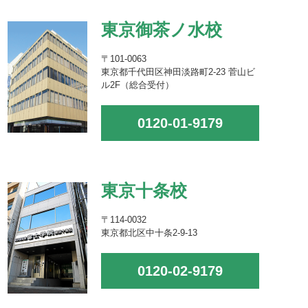
東京御茶ノ水校
〒101-0063
東京都千代田区神田淡路町2-23 菅山ビ
ル2F（総合受付）
0120-01-9179
東京十条校
〒114-0032
東京都北区中十条2-9-13
0120-02-9179