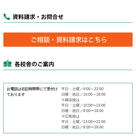
お電話は右記時間帯にて受付け
平日・土曜／9:00～22:00
ております
日曜・祝日／10:00～18:00
※横浜校は
平日・土曜／10:00〜22:00
日曜・祝日／9:00〜18:00
※広島校は
平日・土曜／13:00〜22:00
日曜・祝日／9:00〜18:00