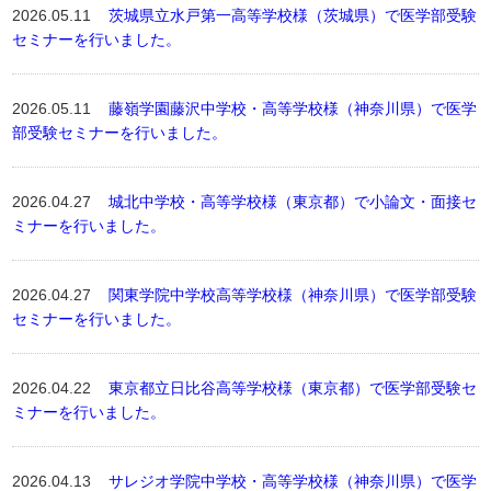
2026.05.11
茨城県立水戸第一高等学校様（茨城県）で医学部受験
セミナーを行いました。
2026.05.11
藤嶺学園藤沢中学校・高等学校様（神奈川県）で医学
部受験セミナーを行いました。
2026.04.27
城北中学校・高等学校様（東京都）で小論文・面接セ
ミナーを行いました。
2026.04.27
関東学院中学校高等学校様（神奈川県）で医学部受験
セミナーを行いました。
2026.04.22
東京都立日比谷高等学校様（東京都）で医学部受験セ
ミナーを行いました。
2026.04.13
サレジオ学院中学校・高等学校様（神奈川県）で医学