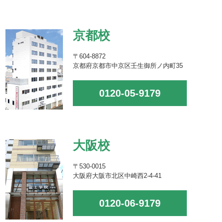
京都校
〒604-8872
京都府京都市中京区壬生御所ノ内町35
0120-05-9179
大阪校
〒530-0015
大阪府大阪市北区中崎西2-4-41
0120-06-9179