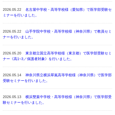
2026.05.22
名古屋中学校・高等学校様（愛知県）で医学部受験セ
ミナーを行いました。
2026.05.22
山手学院中学校・高等学校様（神奈川県）で教員セミ
ナーを行いました。
2026.05.20
東京都立国立高等学校様（東京都）で医学部受験セミ
ナー《高1~3／保護者対象》を行いました。
2026.05.14
神奈川県立横浜翠嵐高等学校様（神奈川県）で医学部
受験セミナーを行いました。
2026.05.13
横浜雙葉中学校・高等学校様（神奈川県）で医学部受
験セミナーを行いました。