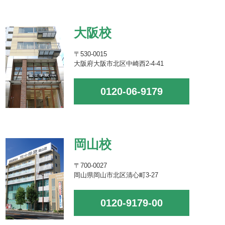
大阪校
〒530-0015
大阪府大阪市北区中崎西2-4-41
0120-06-9179
岡山校
〒700-0027
岡山県岡山市北区清心町3-27
0120-9179-00