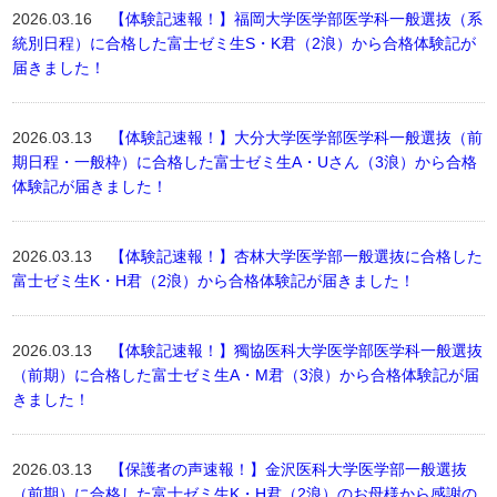
2026.03.16
【体験記速報！】福岡大学医学部医学科一般選抜（系
統別日程）に合格した富士ゼミ生S・K君（2浪）から合格体験記が
届きました！
2026.03.13
【体験記速報！】大分大学医学部医学科一般選抜（前
期日程・一般枠）に合格した富士ゼミ生A・Uさん（3浪）から合格
体験記が届きました！
2026.03.13
【体験記速報！】杏林大学医学部一般選抜に合格した
富士ゼミ生K・H君（2浪）から合格体験記が届きました！
2026.03.13
【体験記速報！】獨協医科大学医学部医学科一般選抜
（前期）に合格した富士ゼミ生A・M君（3浪）から合格体験記が届
きました！
2026.03.13
【保護者の声速報！】金沢医科大学医学部一般選抜
（前期）に合格した富士ゼミ生K・H君（2浪）のお母様から感謝の