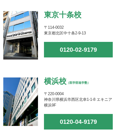
東京十条校
〒114-0032
東京都北区中十条2-9-13
0120-02-9179
横浜校
（医学部進学塾）
〒220-0004
神奈川県横浜市西区北幸1-1-8 エキニア
横浜9F
0120-04-9179