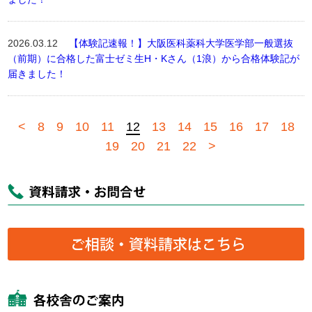
2026.03.12
【体験記速報！】大阪医科薬科大学医学部一般選抜
（前期）に合格した富士ゼミ生H・Kさん（1浪）から合格体験記が
届きました！
<
8
9
10
11
12
13
14
15
16
17
18
19
20
21
22
>