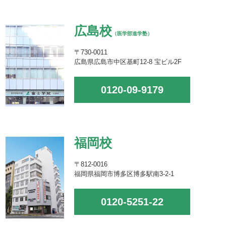
広島校
（医学部進学塾）
〒730-0011
広島県広島市中区基町12-8 宝ビル2F
0120-09-9179
福岡校
〒812-0016
福岡県福岡市博多区博多駅南3-2-1
0120-5251-22