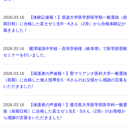
2026.03.16
【体験記速報！】筑波大学医学群医学類一般選抜（前
期日程）に合格した富士ゼミ生R・Kさん（2浪）から合格体験記が
届きました！
2026.03.16
麗澤瑞浪中学校・高等学校様（岐阜県）で医学部受験
セミナーを行いました。
2026.03.16
【保護者の声速報！】聖マリアンナ医科大学一般選抜
（前期）に合格した個人指導生S・Kさんのお父様から感謝の言葉を
いただきました!
2026.03.16
【保護者の声速報！】鹿児島大学医学部医学科一般選
抜（前期日程）に合格した富士ゼミ生E・Sさん（2浪）のお母様か
ら感謝の言葉をいただきました!