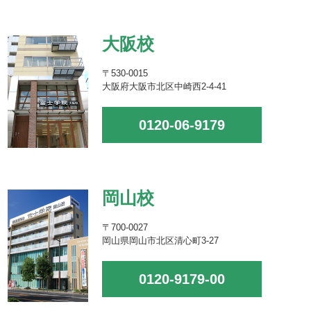
大阪校
〒530-0015
大阪府大阪市北区中崎西2-4-41
0120-06-9179
岡山校
〒700-0027
岡山県岡山市北区清心町3-27
0120-9179-00