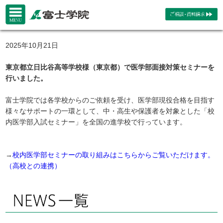
2025年10月21日
東京都立日比谷高等学校様（東京都）で医学部面接対策セミナーを
行いました。
富士学院では各学校からのご依頼を受け、医学部現役合格を目指す
様々なサポートの一環として、中・高生や保護者を対象とした「校
内医学部入試セミナー」を全国の進学校で行っています。
→
校内医学部セミナーの取り組みはこちらからご覧いただけます。
（高校との連携）