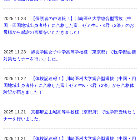
2025.11.23
【保護者の声速報！】川崎医科大学総合型選抜（中
国・四国地域出身者枠）に合格した富士ゼミ生E・K君（2浪）のお
母様から感謝の言葉をいただきました!
2025.11.23
鷗友学園女子中学高等学校様（東京都）で医学部面接
対策セミナーを行いました。
2025.11.22
【体験記速報！】川崎医科大学総合型選抜（中国・四
国地域出身者枠）に合格した富士ゼミ生K・K君（2浪）から合格体
験記が届きました！
2025.11.21
京都府立山城高等学校様（京都府）で医学部受験セミ
ナーを行いました。
2025.11.21
【体験記速報！】川崎医科大学総合型選抜（中国・四