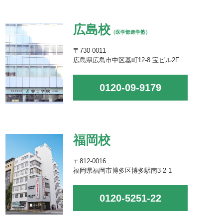
広島校
（医学部進学塾）
〒730-0011
広島県広島市中区基町12-8 宝ビル2F
0120-09-9179
福岡校
〒812-0016
福岡県福岡市博多区博多駅南3-2-1
0120-5251-22