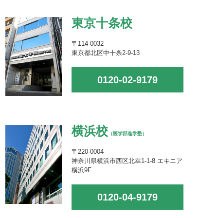
東京十条校
〒114-0032
東京都北区中十条2-9-13
0120-02-9179
横浜校
（医学部進学塾）
〒220-0004
神奈川県横浜市西区北幸1-1-8 エキニア
横浜9F
0120-04-9179