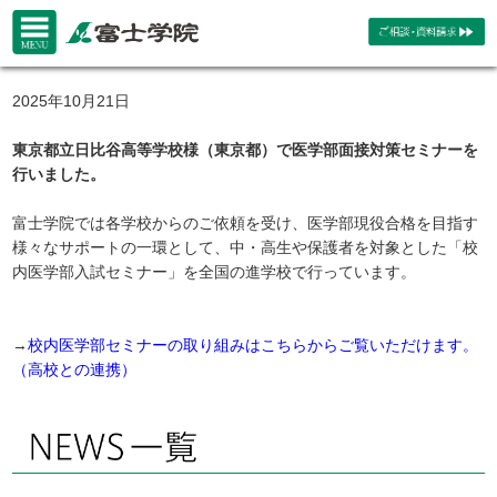
2025年10月21日
東京都立日比谷高等学校様（東京都）で医学部面接対策セミナーを
行いました。
富士学院では各学校からのご依頼を受け、医学部現役合格を目指す
様々なサポートの一環として、中・高生や保護者を対象とした「校
内医学部入試セミナー」を全国の進学校で行っています。
→
校内医学部セミナーの取り組みはこちらからご覧いただけます。
（高校との連携）