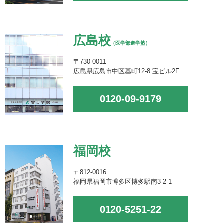
広島校
（医学部進学塾）
〒730-0011
広島県広島市中区基町12-8 宝ビル2F
0120-09-9179
福岡校
〒812-0016
福岡県福岡市博多区博多駅南3-2-1
0120-5251-22