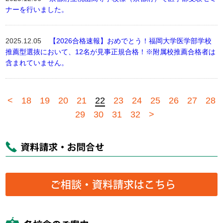
ナーを行いました。
2025.12.05
【2026合格速報】おめでとう！福岡大学医学部学校
推薦型選抜において、12名が見事正規合格！※附属校推薦合格者は
含まれていません。
<
18
19
20
21
22
23
24
25
26
27
28
29
30
31
32
>