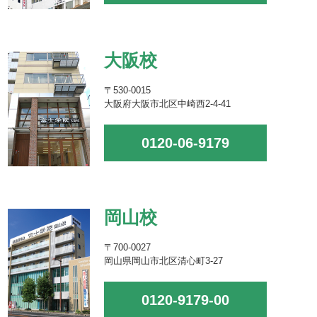
大阪校
〒530-0015
大阪府大阪市北区中崎西2-4-41
0120-06-9179
岡山校
〒700-0027
岡山県岡山市北区清心町3-27
0120-9179-00