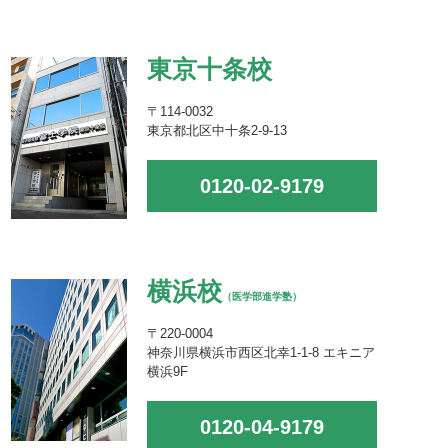
東京十条校
〒114-0032
東京都北区中十条2-9-13
0120-02-9179
横浜校
（医学部進学塾）
〒220-0004
神奈川県横浜市西区北幸1-1-8 エキニア
横浜9F
0120-04-9179