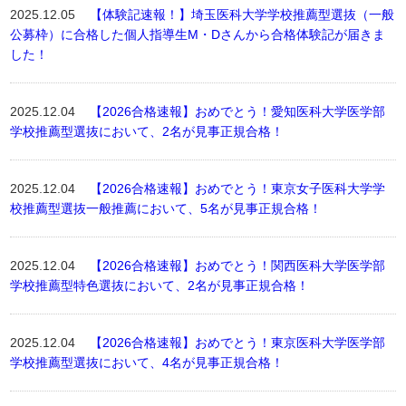
2025.12.05
【体験記速報！】埼玉医科大学学校推薦型選抜（一般
公募枠）に合格した個人指導生M・Dさんから合格体験記が届きま
した！
2025.12.04
【2026合格速報】おめでとう！愛知医科大学医学部
学校推薦型選抜において、2名が見事正規合格！
2025.12.04
【2026合格速報】おめでとう！東京女子医科大学学
校推薦型選抜一般推薦において、5名が見事正規合格！
2025.12.04
【2026合格速報】おめでとう！関西医科大学医学部
学校推薦型特色選抜において、2名が見事正規合格！
2025.12.04
【2026合格速報】おめでとう！東京医科大学医学部
学校推薦型選抜において、4名が見事正規合格！