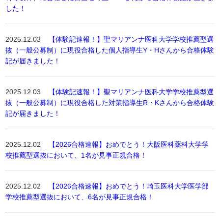
した！
2025.12.03
【体験記速報！】聖マリアンナ医科大学学校推薦型選
抜（一般公募制）に現役合格した個人指導生Y・Hさんから合格体験
記が届きました！
2025.12.03
【体験記速報！】聖マリアンナ医科大学学校推薦型選
抜（一般公募制）に現役合格した対策指導生R・Kさんから合格体験
記が届きました！
2025.12.02
【2026合格速報】おめでとう！大阪医科薬科大学学
校推薦型選抜において、1名が見事正規合格！
2025.12.02
【2026合格速報】おめでとう！埼玉医科大学医学部
学校推薦型選抜において、6名が見事正規合格！