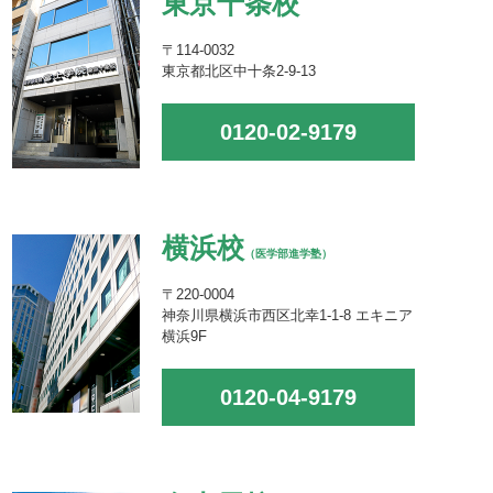
東京十条校
〒114-0032
東京都北区中十条2-9-13
0120-02-9179
横浜校
（医学部進学塾）
〒220-0004
神奈川県横浜市西区北幸1-1-8 エキニア
横浜9F
0120-04-9179