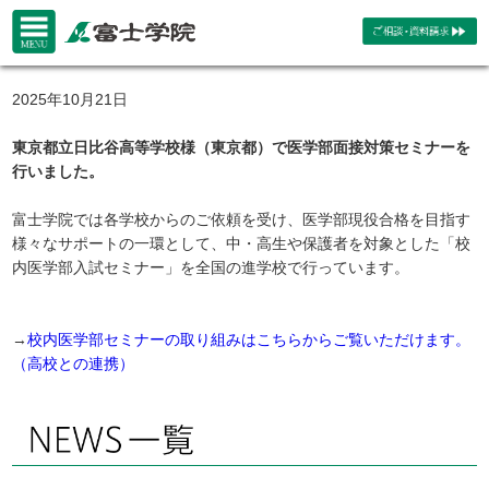
2025年10月21日
東京都立日比谷高等学校様（東京都）で医学部面接対策セミナーを
行いました。
富士学院では各学校からのご依頼を受け、医学部現役合格を目指す
様々なサポートの一環として、中・高生や保護者を対象とした「校
内医学部入試セミナー」を全国の進学校で行っています。
→
校内医学部セミナーの取り組みはこちらからご覧いただけます。
（高校との連携）