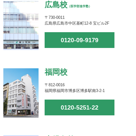
広島校
（医学部進学塾）
〒730-0011
広島県広島市中区基町12-8 宝ビル2F
0120-09-9179
福岡校
〒812-0016
福岡県福岡市博多区博多駅南3-2-1
0120-5251-22