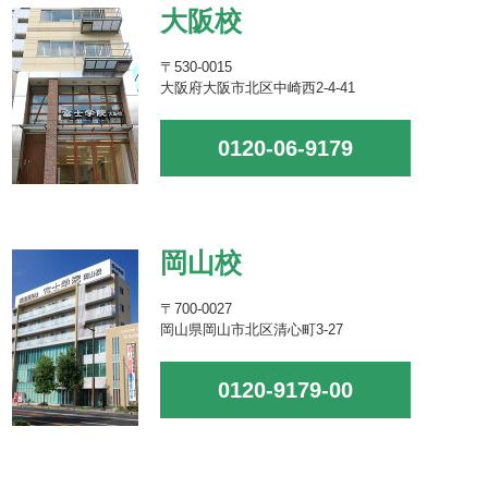
大阪校
〒530-0015
大阪府大阪市北区中崎西2-4-41
0120-06-9179
岡山校
〒700-0027
岡山県岡山市北区清心町3-27
0120-9179-00