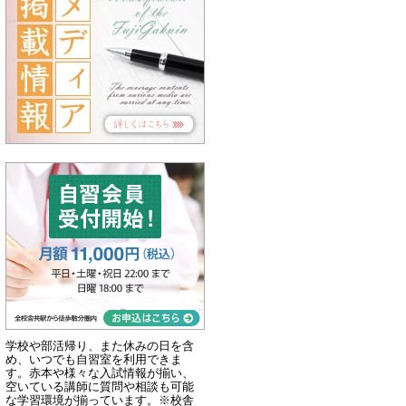
学校や部活帰り、また休みの日を含
め、いつでも自習室を利用できま
す。赤本や様々な入試情報が揃い、
空いている講師に質問や相談も可能
な学習環境が揃っています。※校舎