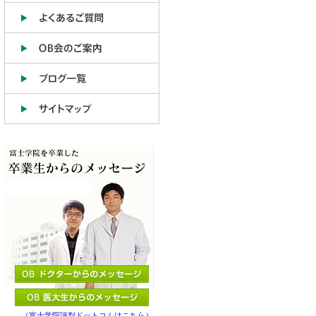
（富士学院評判ドットコムはこちら）