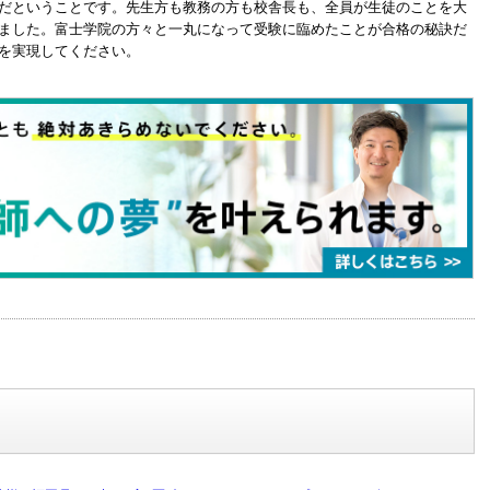
だということです。先生方も教務の方も校舎長も、全員が生徒のことを大
ました。富士学院の方々と一丸になって受験に臨めたことが合格の秘訣だ
を実現してください。