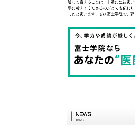
通して言えることは、非常に生徒思い
事に考えてくださるのがとても伝わり
ったと思います。ぜひ富士学院で、夢