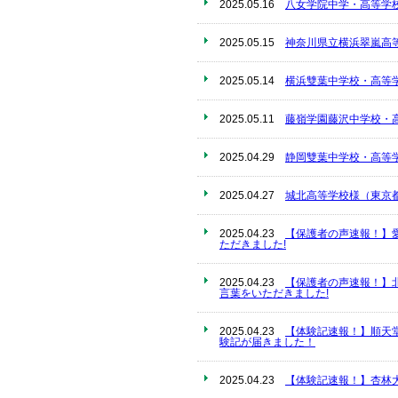
2025.05.16
八女学院中学・高等学
2025.05.15
神奈川県立横浜翠嵐高
2025.05.14
横浜雙葉中学校・高等
2025.05.11
藤嶺学園藤沢中学校・
2025.04.29
静岡雙葉中学校・高等
2025.04.27
城北高等学校様（東京
2025.04.23
【保護者の声速報！】
ただきました!
2025.04.23
【保護者の声速報！】
言葉をいただきました!
2025.04.23
【体験記速報！】順天
験記が届きました！
2025.04.23
【体験記速報！】杏林