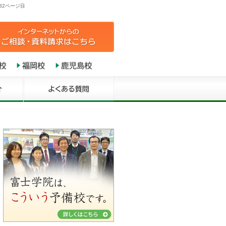
32ページ目