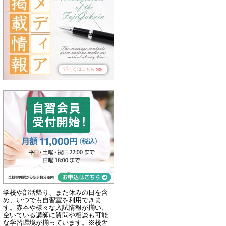
学校や部活帰り、また休みの日を含
め、いつでも自習室を利用できま
す。赤本や様々な入試情報が揃い、
空いている講師に質問や相談も可能
な学習環境が揃っています。※校舎