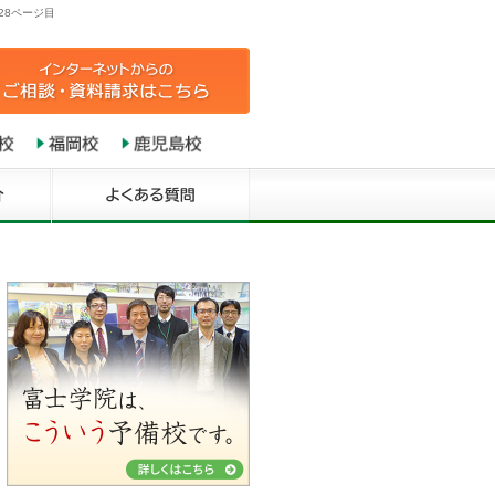
28ページ目