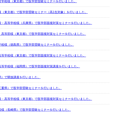
育学校様（東京都）で医学部受験セミナーを行いました。
様（東京都）で医学部受験セミナー（高1生対象）を行いました。
校・高等学校様（兵庫県）で医学部面接対策セミナーを行いました。
・高等部様（東京都）で医学部面接対策セミナーを行いました。
学校様（徳島県）で医学部受験セミナーを行いました。
高等学校様（東京都）で医学部面接対策セミナーを行いました。
高等学校様（福岡県）で医学部面接対策講座を行いました。
県）で開放講座を行いました。
三重県）で医学部受験セミナーを行いました。
校・高等学校様（東京都）で医学部面接対策セミナーを行いました。
校様（長崎県）で医学部受験セミナーを行いました。