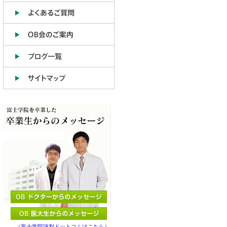
（富士学院評判ドットコムはこちら）