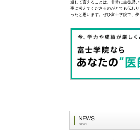
通して言えることは、非常に生徒思い
事に考えてくださるのがとても伝わり
ったと思います。ぜひ富士学院で、夢