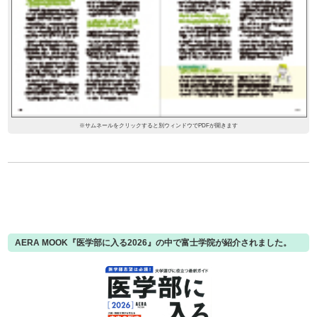
※サムネールをクリックすると別ウィンドウでPDFが開きます
AERA MOOK『医学部に入る2026』の中で富士学院が紹介されました。