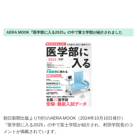
AERA MOOK『医学部に入る2025』の中で富士学院が紹介されました
朝日新聞出版より刊行のAERA MOOK（2024年10月10日発行）
『医学部に入る2025』の中で富士学院が紹介され、村田学院長のコ
メントが掲載されています。