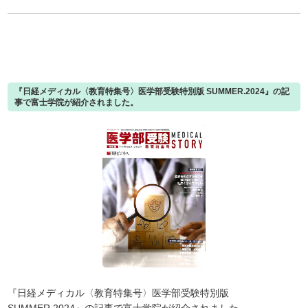
『日経メディカル〈教育特集号〉医学部受験特別版 SUMMER.2024』の記
事で富士学院が紹介されました。
『日経メディカル〈教育特集号〉医学部受験特別版