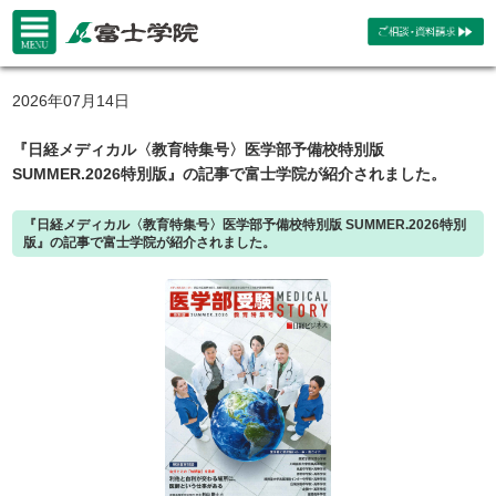
2026年07月14日
『日経メディカル〈教育特集号〉医学部予備校特別版
SUMMER.2026特別版』の記事で富士学院が紹介されました。
『日経メディカル〈教育特集号〉医学部予備校特別版 SUMMER.2026特別
版』の記事で富士学院が紹介されました。