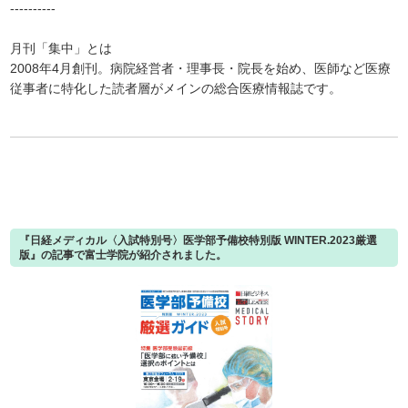
----------
月刊「集中」とは
2008年4月創刊。病院経営者・理事長・院長を始め、医師など医療
従事者に特化した読者層がメインの総合医療情報誌です。
『日経メディカル〈入試特別号〉医学部予備校特別版 WINTER.2023厳選
版』の記事で富士学院が紹介されました。