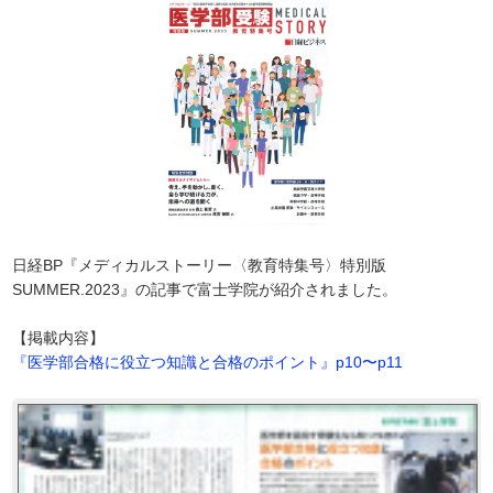
日経BP『メディカルストーリー〈教育特集号〉特別版
SUMMER.2023』の記事で富士学院が紹介されました。
【掲載内容】
『医学部合格に役立つ知識と合格のポイント』p10〜p11