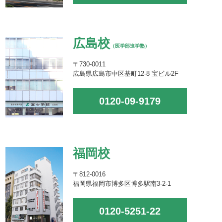
広島校
（医学部進学塾）
〒730-0011
広島県広島市中区基町12-8 宝ビル2F
0120-09-9179
福岡校
〒812-0016
福岡県福岡市博多区博多駅南3-2-1
0120-5251-22