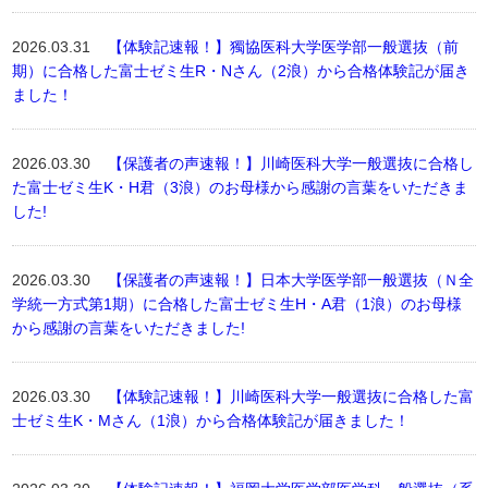
2026.03.31
【体験記速報！】獨協医科大学医学部一般選抜（前
期）に合格した富士ゼミ生R・Nさん（2浪）から合格体験記が届き
ました！
2026.03.30
【保護者の声速報！】川崎医科大学一般選抜に合格し
た富士ゼミ生K・H君（3浪）のお母様から感謝の言葉をいただきま
した!
2026.03.30
【保護者の声速報！】日本大学医学部一般選抜（Ｎ全
学統一方式第1期）に合格した富士ゼミ生H・A君（1浪）のお母様
から感謝の言葉をいただきました!
2026.03.30
【体験記速報！】川崎医科大学一般選抜に合格した富
士ゼミ生K・Mさん（1浪）から合格体験記が届きました！