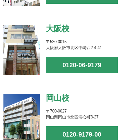
大阪校
〒530-0015
大阪府大阪市北区中崎西2-4-41
0120-06-9179
岡山校
〒700-0027
岡山県岡山市北区清心町3-27
0120-9179-00