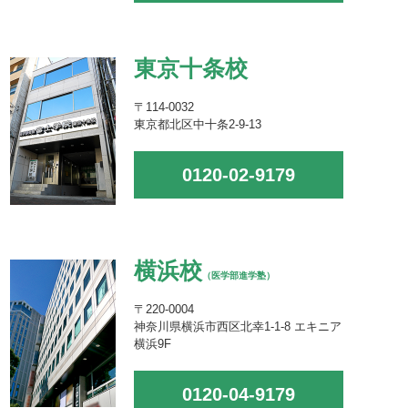
東京十条校
〒114-0032
東京都北区中十条2-9-13
0120-02-9179
横浜校
（医学部進学塾）
〒220-0004
神奈川県横浜市西区北幸1-1-8 エキニア
横浜9F
0120-04-9179