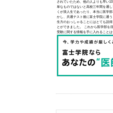
されていたため、他の人よりも早い1
単なものではないと高校三年間を通し
くが浪人生であったり、本当に医学部
かし、共通テスト後に富士学院に通う
生方のおっしゃることにはとても説得
とができました。 これから医学部を
受験に関する情報を手に入れることは