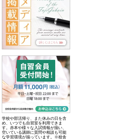
学校や部活帰り、また休みの日を含
め、いつでも自習室を利用できま
す。赤本や様々な入試情報が揃い、
空いている講師に質問や相談も可能
な学習環境が揃っています。※校舎