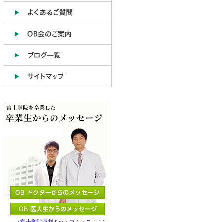
（富士学院評判ドットコムはこちら）