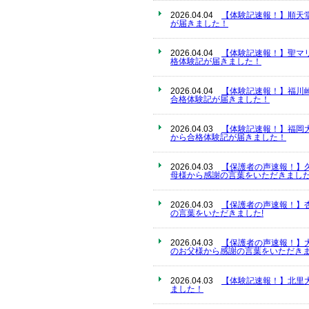
2026.04.04
【体験記速報！】順天
が届きました！
2026.04.04
【体験記速報！】聖マ
格体験記が届きました！
2026.04.04
【体験記速報！】福川
合格体験記が届きました！
2026.04.03
【体験記速報！】福岡
から合格体験記が届きました！
2026.04.03
【保護者の声速報！】
母様から感謝の言葉をいただきました
2026.04.03
【保護者の声速報！】
の言葉をいただきました!
2026.04.03
【保護者の声速報！】
のお父様から感謝の言葉をいただきま
2026.04.03
【体験記速報！】北里
ました！