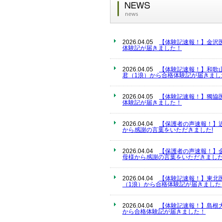
2026.04.05
【体験記速報！】金沢
体験記が届きました！
2026.04.05
【体験記速報！】和歌
君（1浪）から合格体験記が届きまし
2026.04.05
【体験記速報！】獨協
体験記が届きました！
2026.04.04
【保護者の声速報！】
から感謝の言葉をいただきました!
2026.04.04
【保護者の声速報！】
母様から感謝の言葉をいただきました
2026.04.04
【体験記速報！】東北
（1浪）から合格体験記が届きました
2026.04.04
【体験記速報！】島根
から合格体験記が届きました！