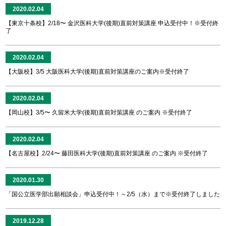
2020.02.04
【東京十条校】2/18〜 金沢医科大学(後期)直前対策講座 申込受付中！※受付終
了
2020.02.04
【大阪校】3/5 大阪医科大学(後期)直前対策講座のご案内※受付終了
2020.02.04
【岡山校】3/5〜 久留米大学(後期)直前対策講座 のご案内 ※受付終了
2020.02.04
【名古屋校】2/24〜 藤田医科大学(後期)直前対策講座 のご案内 ※受付終了
2020.01.30
「国公立医学部出願相談会」申込受付中！～2/5（水）まで※受付終了しました
2019.12.28