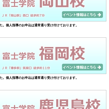
た。個人指導のお申込は通常通り受け付けております。
た。個人指導のお申込は通常通り受け付けております。