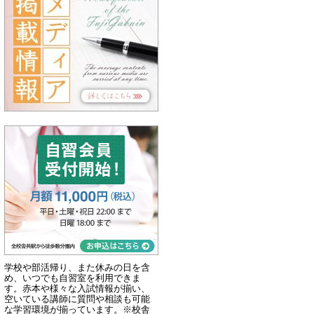
学校や部活帰り、また休みの日を含
め、いつでも自習室を利用できま
す。赤本や様々な入試情報が揃い、
空いている講師に質問や相談も可能
な学習環境が揃っています。※校舎