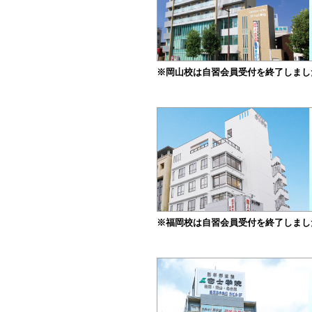
※岡山校は自習会員受付を終了しまし
※福岡校は自習会員受付を終了しまし