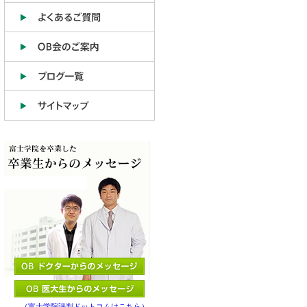
（富士学院評判ドットコムはこちら）