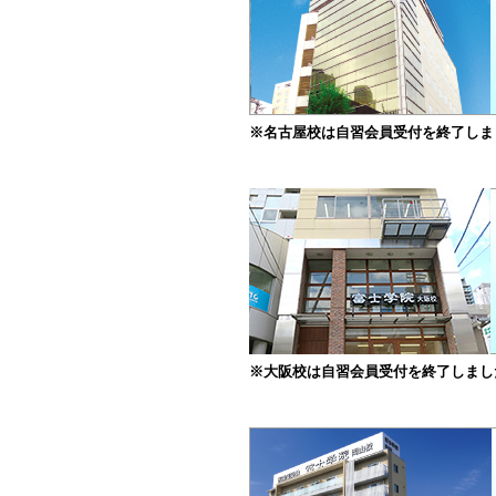
※名古屋校は自習会員受付を終了しま
※大阪校は自習会員受付を終了しまし