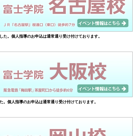
した。個人指導のお申込は通常通り受け付けております。
た。個人指導のお申込は通常通り受け付けております。