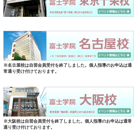
※名古屋校は自習会員受付を終了しました。個人指導のお申込は通
常通り受け付けております。
※大阪校は自習会員受付を終了しました。個人指導のお申込は通常
通り受け付けております。