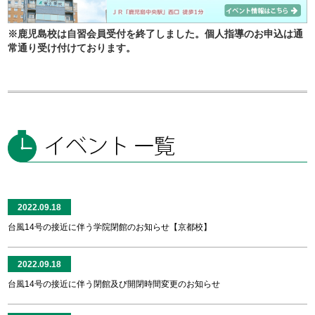
※鹿児島校は自習会員受付を終了しました。個人指導のお申込は通
常通り受け付けております。
2022.09.18
台風14号の接近に伴う学院閉館のお知らせ【京都校】
2022.09.18
台風14号の接近に伴う閉館及び開閉時間変更のお知らせ