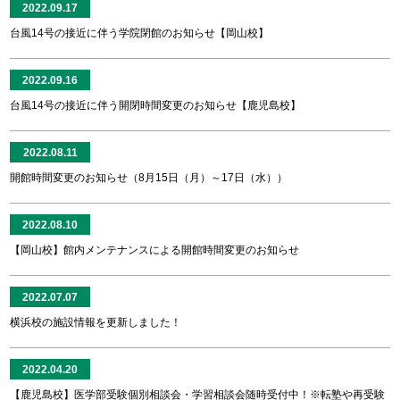
2022.09.17
台風14号の接近に伴う学院閉館のお知らせ【岡山校】
2022.09.16
台風14号の接近に伴う開閉時間変更のお知らせ【鹿児島校】
2022.08.11
開館時間変更のお知らせ（8月15日（月）～17日（水））
2022.08.10
【岡山校】館内メンテナンスによる開館時間変更のお知らせ
2022.07.07
横浜校の施設情報を更新しました！
2022.04.20
【鹿児島校】医学部受験個別相談会・学習相談会随時受付中！※転塾や再受験