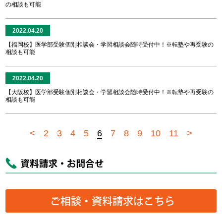
の相談も可能
2022.04.20
【福岡校】医学部受験個別相談会・学習相談会随時受付中！※転塾や再受験の
相談も可能
2022.04.20
【大阪校】医学部受験個別相談会・学習相談会随時受付中！※転塾や再受験の
相談も可能
<
2
3
4
5
6
7
8
9
10
11
>