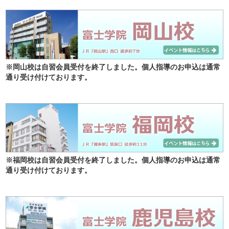
※岡山校は自習会員受付を終了しました。個人指導のお申込は通常
通り受け付けております。
※福岡校は自習会員受付を終了しました。個人指導のお申込は通常
通り受け付けております。