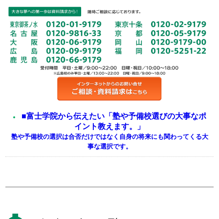
■富士学院から伝えたい「塾や予備校選びの大事なポ
イント教えます。」
塾や予備校の選択は合否だけではなく自身の将来にも関わってくる大
事な選択です。