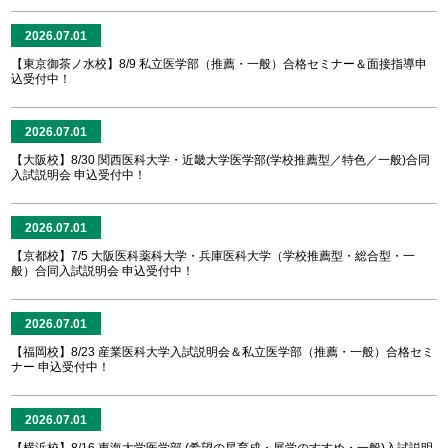
2026.07.01
【東京御茶ノ水校】8/9 私立医学部（推薦・一般）合格セミナー＆面接指導申
込受付中！
2026.07.01
【大阪校】8/30 関西医科大学・近畿大学医学部(学校推薦型／特色／一般)合同
入試説明会 申込受付中！
2026.07.01
【京都校】7/5 大阪医科薬科大学・兵庫医科大学（学校推薦型・総合型・一
般）合同入試説明会 申込受付中！
2026.07.01
【福岡校】8/23 産業医科大学入試説明会＆私立医学部（推薦・一般）合格セミ
ナー 申込受付中！
2026.07.01
【横浜校】8/16 東海大学医学部 (希望の星育成・展学のすすめ・一般)入試説明