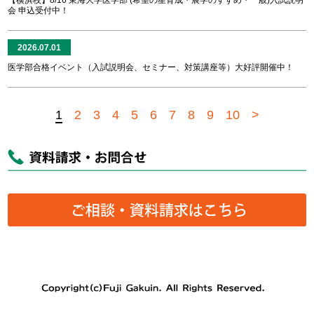
会 申込受付中！
2026.07.01
医学部合格イベント（入試説明会、セミナー、対策講座等）大好評開催中！
1
2
3
4
5
6
7
8
9
10
>