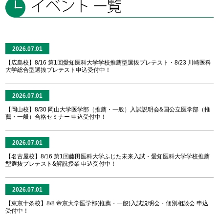
2026.07.01
【広島校】8/16 第1回愛知医科大学学校推薦型選抜プレテスト・8/23 川崎医科
大学総合型選抜プレテスト申込受付中！
2026.07.01
【岡山校】8/30 岡山大学医学部（推薦・一般）入試説明会&国公立医学部（推
薦・一般）合格セミナー 申込受付中！
2026.07.01
【名古屋校】8/16 第1回藤田医科大学ふじた未来入試・愛知医科大学学校推薦
型選抜プレテスト&解説授業 申込受付中！
2026.07.01
【東京十条校】8/8 帝京大学医学部(推薦・一般)入試説明会・個別相談会 申込
受付中！