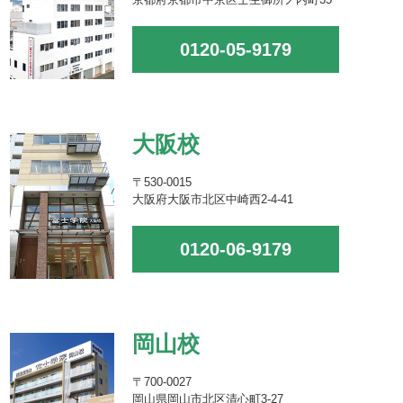
0120-05-9179
大阪校
〒530-0015
大阪府大阪市北区中崎西2-4-41
0120-06-9179
岡山校
〒700-0027
岡山県岡山市北区清心町3-27