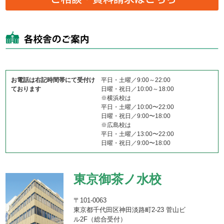
お電話は右記時間帯にて受付け
平日・土曜／9:00～22:00
ております
日曜・祝日／10:00～18:00
※横浜校は
平日・土曜／10:00〜22:00
日曜・祝日／9:00〜18:00
※広島校は
平日・土曜／13:00〜22:00
日曜・祝日／9:00〜18:00
東京御茶ノ水校
〒101-0063
東京都千代田区神田淡路町2-23 菅山ビ
ル2F（総合受付）