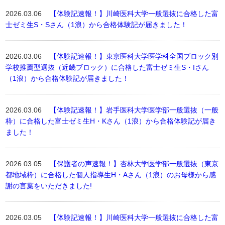
2026.03.06
【体験記速報！】川崎医科大学一般選抜に合格した富
士ゼミ生S・Sさん（1浪）から合格体験記が届きました！
2026.03.06
【体験記速報！】東京医科大学医学科全国ブロック別
学校推薦型選抜（近畿ブロック）に合格した富士ゼミ生S・Iさん
（1浪）から合格体験記が届きました！
2026.03.06
【体験記速報！】岩手医科大学医学部一般選抜（一般
枠）に合格した富士ゼミ生H・Kさん（1浪）から合格体験記が届き
ました！
2026.03.05
【保護者の声速報！】杏林大学医学部一般選抜（東京
都地域枠）に合格した個人指導生H・Aさん（1浪）のお母様から感
謝の言葉をいただきました!
2026.03.05
【体験記速報！】川崎医科大学一般選抜に合格した富