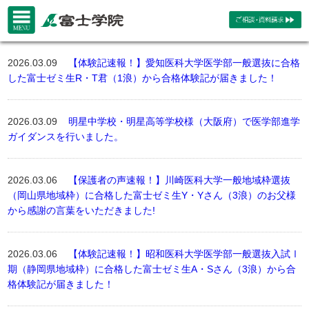
2026.03.09
【体験記速報！】愛知医科大学医学部一般選抜に合格
した富士ゼミ生R・T君（1浪）から合格体験記が届きました！
2026.03.09
明星中学校・明星高等学校様（大阪府）で医学部進学
ガイダンスを行いました。
2026.03.06
【保護者の声速報！】川崎医科大学一般地域枠選抜
（岡山県地域枠）に合格した富士ゼミ生Y・Yさん（3浪）のお父様
から感謝の言葉をいただきました!
2026.03.06
【体験記速報！】昭和医科大学医学部一般選抜入試Ⅰ
期（静岡県地域枠）に合格した富士ゼミ生A・Sさん（3浪）から合
格体験記が届きました！