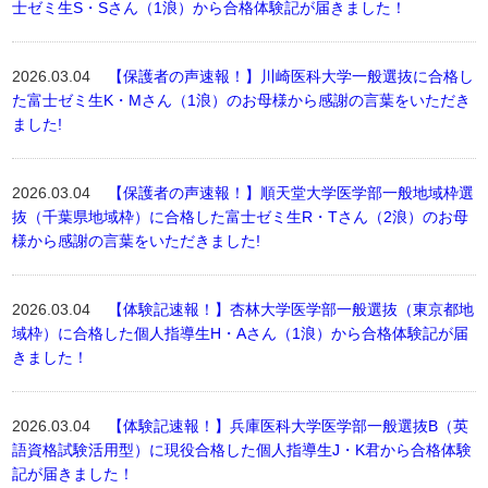
士ゼミ生S・Sさん（1浪）から合格体験記が届きました！
2026.03.04
【保護者の声速報！】川崎医科大学一般選抜に合格し
た富士ゼミ生K・Mさん（1浪）のお母様から感謝の言葉をいただき
ました!
2026.03.04
【保護者の声速報！】順天堂大学医学部一般地域枠選
抜（千葉県地域枠）に合格した富士ゼミ生R・Tさん（2浪）のお母
様から感謝の言葉をいただきました!
2026.03.04
【体験記速報！】杏林大学医学部一般選抜（東京都地
域枠）に合格した個人指導生H・Aさん（1浪）から合格体験記が届
きました！
2026.03.04
【体験記速報！】兵庫医科大学医学部一般選抜B（英
語資格試験活用型）に現役合格した個人指導生J・K君から合格体験
記が届きました！