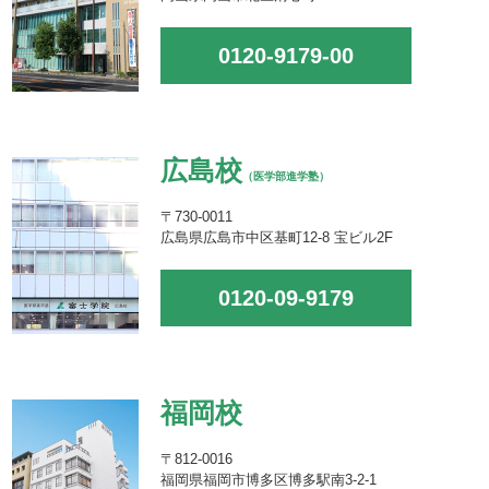
0120-9179-00
広島校
（医学部進学塾）
〒730-0011
広島県広島市中区基町12-8 宝ビル2F
0120-09-9179
福岡校
〒812-0016
福岡県福岡市博多区博多駅南3-2-1