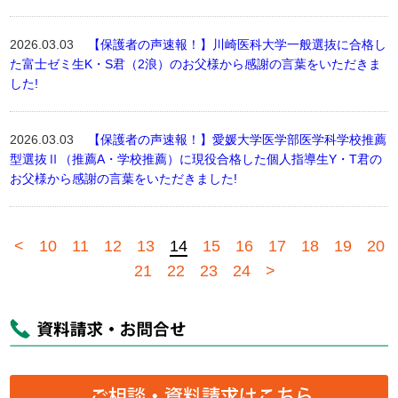
2026.03.03
【保護者の声速報！】川崎医科大学一般選抜に合格し
た富士ゼミ生K・S君（2浪）のお父様から感謝の言葉をいただきま
した!
2026.03.03
【保護者の声速報！】愛媛大学医学部医学科学校推薦
型選抜Ⅱ（推薦A・学校推薦）に現役合格した個人指導生Y・T君の
お父様から感謝の言葉をいただきました!
<
10
11
12
13
14
15
16
17
18
19
20
21
22
23
24
>