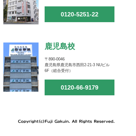
0120-5251-22
鹿児島校
〒890-0046
鹿児島県鹿児島市西田2-21-3 NUビル
6F（総合受付）
0120-66-9179