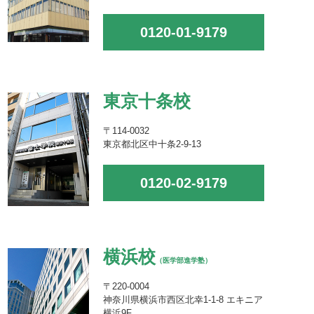
0120-01-9179
東京十条校
〒114-0032
東京都北区中十条2-9-13
0120-02-9179
横浜校
（医学部進学塾）
〒220-0004
神奈川県横浜市西区北幸1-1-8 エキニア
横浜9F