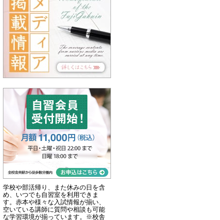
学校や部活帰り、また休みの日を含
め、いつでも自習室を利用できま
す。赤本や様々な入試情報が揃い、
空いている講師に質問や相談も可能
な学習環境が揃っています。※校舎