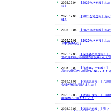
2025.12.04
【2026合格速報】お
格！
2025.12.04
【2026合格速報】お
格！
2025.12.04
【2026合格速報】お
2025.12.03
【2026合格速報】お
見事正規合格！
2025.12.03
【保護者の声速報！】
君のお母様から感謝の言葉をいただき
2025.12.03
【保護者の声速報！】
君のお母様から感謝の言葉をいただき
2025.12.03
【体験記速報！】兵庫
合格体験記が届きました！
2025.12.03
【体験記速報！】川崎
格体験記が届きました！
2025.12.03
【体験記速報！】聖マ