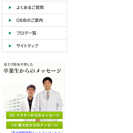
（富士学院評判ドットコムはこちら）